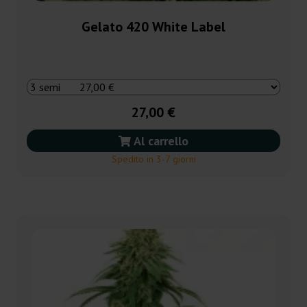
Gelato 420 White Label
27,00 €
Al carrello
Spedito in 3-7 giorni