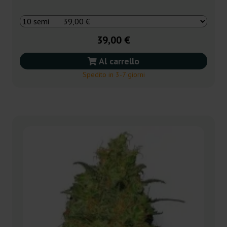
39,00 €
Al carrello
Spedito in 3-7 giorni