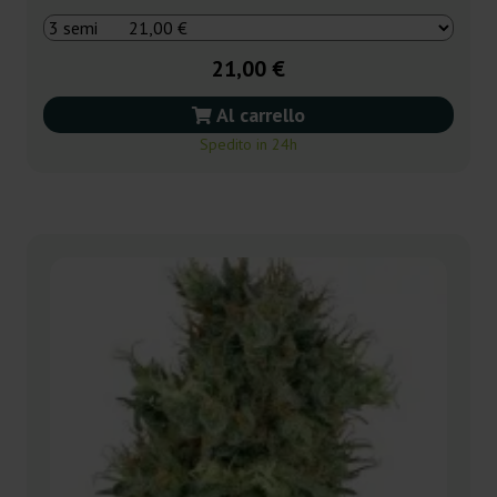
21,00 €
Al carrello
Spedito in 24h