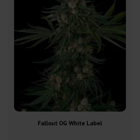
Fallout OG White Label