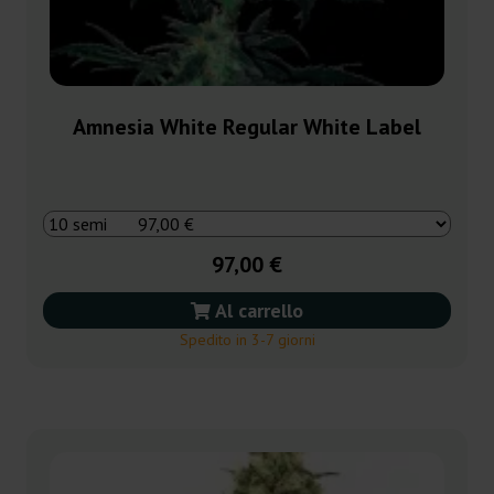
Amnesia White Regular White Label
97,00 €
Al carrello
Spedito in 3-7 giorni