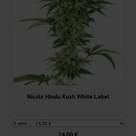
Nicole Hindu Kush White Label
24,00 €