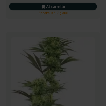
Al carrello
Spedito in 3-7 giorni