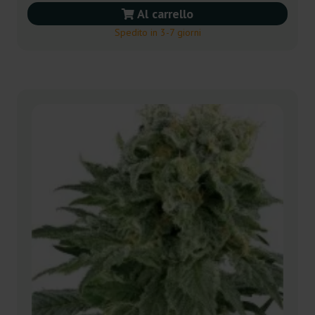
Al carrello
Spedito in 3-7 giorni