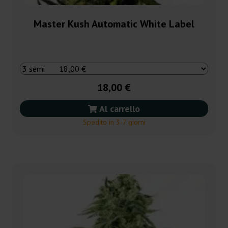
Master Kush Automatic White Label
18,00 €
Al carrello
Spedito in 3-7 giorni