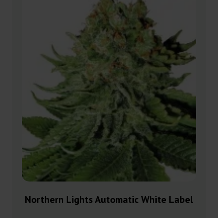
Northern Lights Automatic White Label