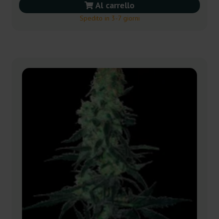
Al carrello
Spedito in 3-7 giorni