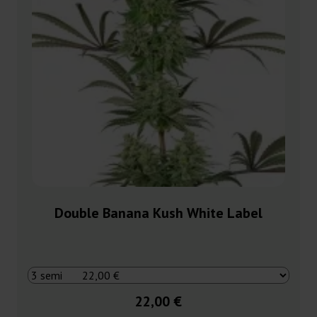
Double Banana Kush White Label
22,00 €