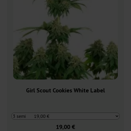
Girl Scout Cookies White Label
19,00 €