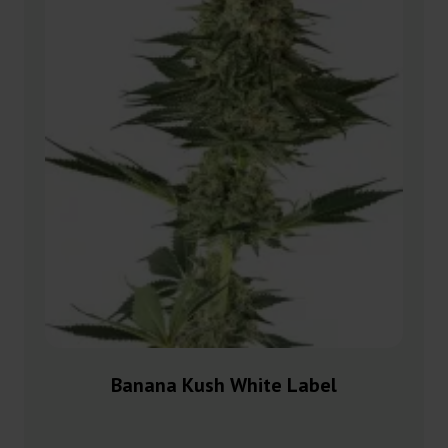
Banana Kush White Label