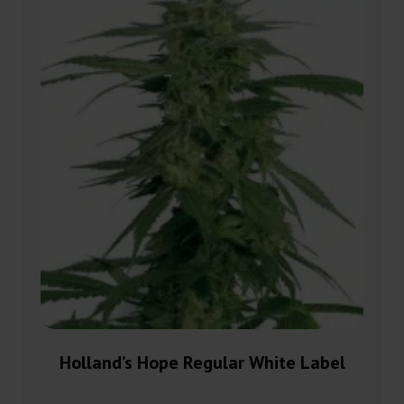
Holland’s Hope Regular White Label