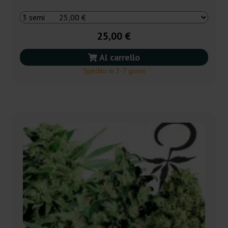
25,00 €
Al carrello
Spedito in 3-7 giorni