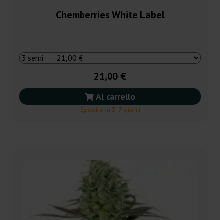
Chemberries White Label
21,00 €
Al carrello
Spedito in 3-7 giorni