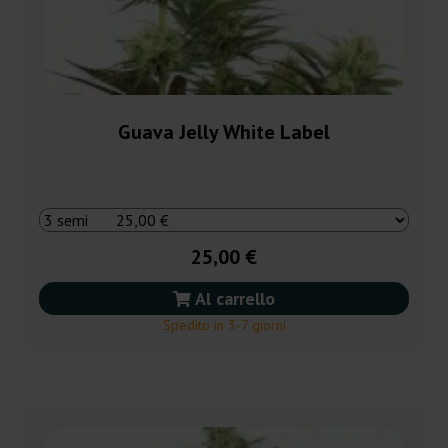
Guava Jelly White Label
25,00 €
Al carrello
Spedito in 3-7 giorni