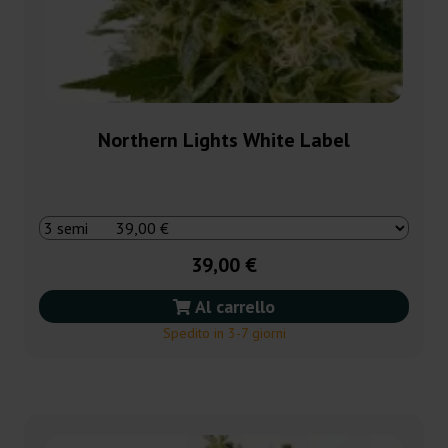
Northern Lights White Label
39,00 €
Al carrello
Spedito in 3-7 giorni