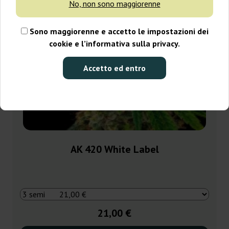
No, non sono maggiorenne
Sono maggiorenne e accetto le impostazioni dei
cookie e l’informativa sulla privacy.
Accetto ed entro
AK 420 White Label
21,00 €