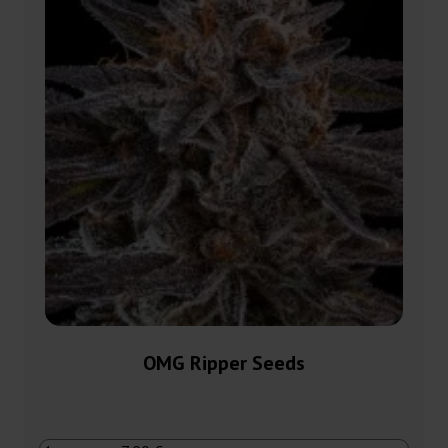
OMG Ripper Seeds