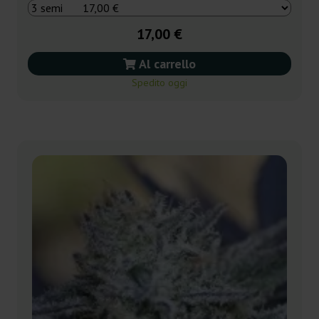
17,00 €
Al carrello
Spedito oggi