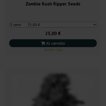
Zombie Kush Ripper Seeds
25,00 €
Al carrello
Spedito oggi