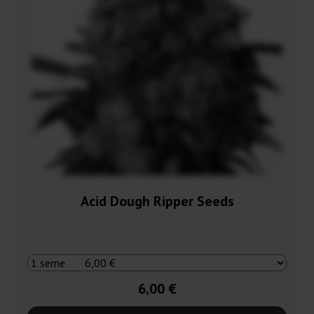
Acid Dough Ripper Seeds
6,00 €