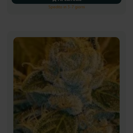
Spedito in 3-7 giorni