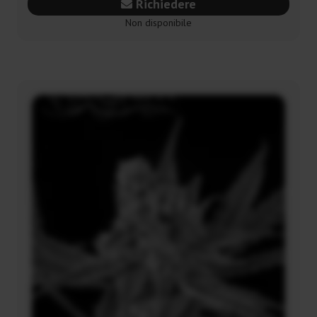
Richiedere
Non disponibile