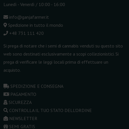
Lunedì - Venerdì / 10:00 - 16:00
info@ganjafarmer.it
Spedizione in tutto il mondo
+48 731 111 420
Si prega di notare che i semi di cannabis venduti su questo sito
web sono destinati esclusivamente a scopi collezionistici. Si
prega di verificare le leggi locali prima di effettuare un
acquisto.
SPEDIZIONE E CONSEGNA
PAGAMENTO
SICUREZZA
CONTROLLA IL TUO STATO DELL'ORDINE
NEWSLETTER
SEMI GRATIS