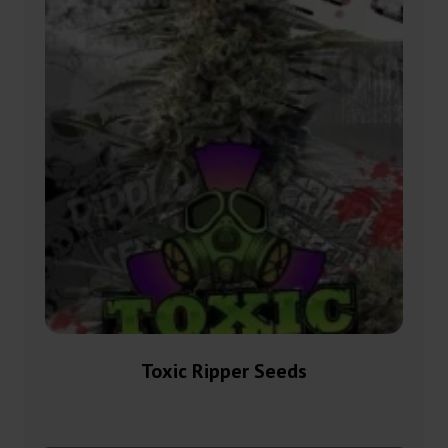
Toxic Ripper Seeds