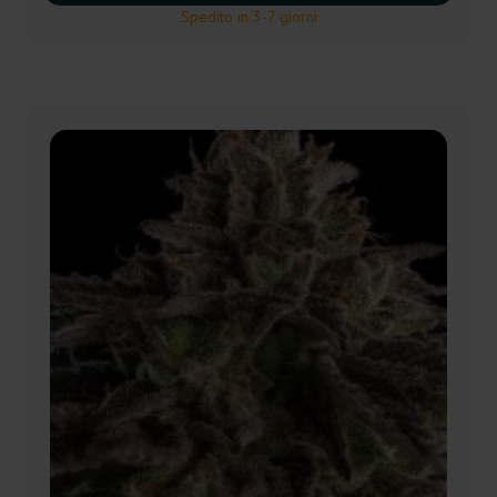
Spedito in 3-7 giorni