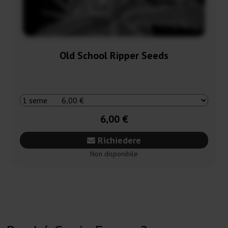
Old School Ripper Seeds
6,00 €
Richiedere
Non disponibile