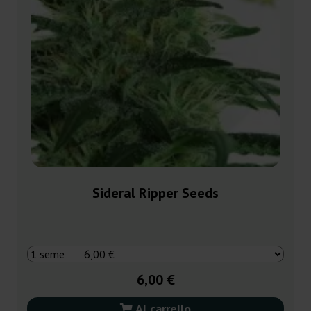
Sideral Ripper Seeds
6,00 €
Al carrello