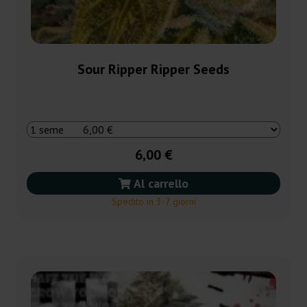
Sour Ripper Ripper Seeds
6,00 €
Al carrello
Spedito in 3-7 giorni