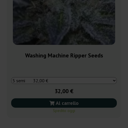
Washing Machine Ripper Seeds
32,00 €
Al carrello
Spedito oggi