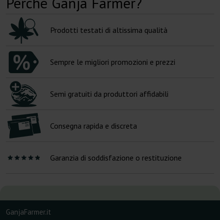
Perché Ganja Farmer?
Prodotti testati di altissima qualità
Sempre le migliori promozioni e prezzi
Semi gratuiti da produttori affidabili
Consegna rapida e discreta
Garanzia di soddisfazione o restituzione
GanjaFarmer.it