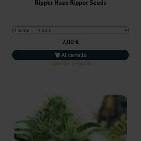
Ripper Haze Ripper Seeds
7,00 €
Al carrello
Spedito in 3-7 giorni