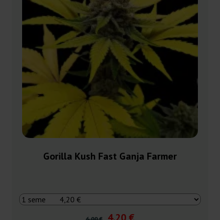
Gorilla Kush Fast Ganja Farmer
4,20 €
6,00 €