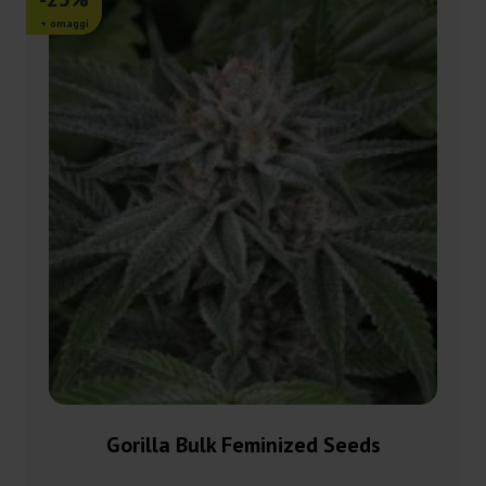
+ omaggi
Gorilla Bulk Feminized Seeds