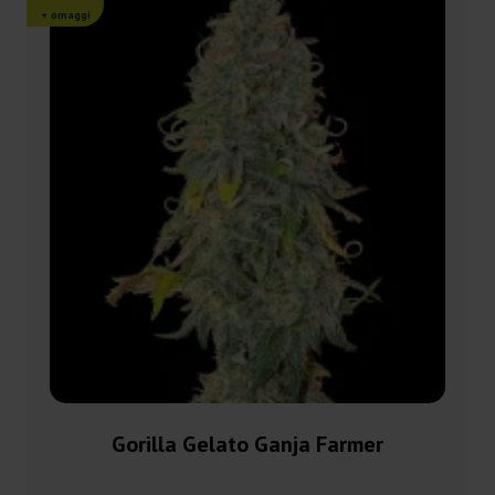
+ omaggi
Gorilla Gelato Ganja Farmer