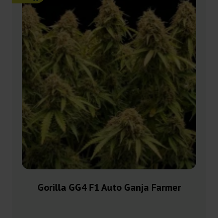
Gorilla GG4 F1 Auto Ganja Farmer