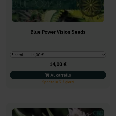
Blue Power Vision Seeds
14,00 €
Al carrello
Spedito in 3-7 giorni