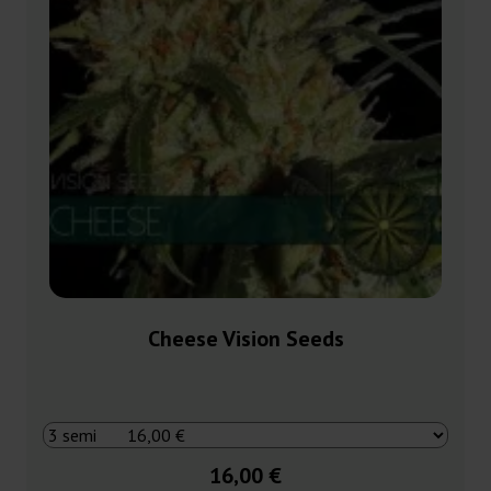
Cheese Vision Seeds
16,00 €