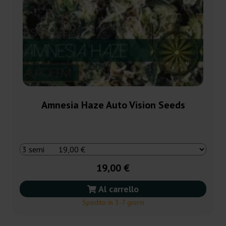
Amnesia Haze Auto Vision Seeds
19,00 €
Al carrello
Spedito in 3-7 giorni