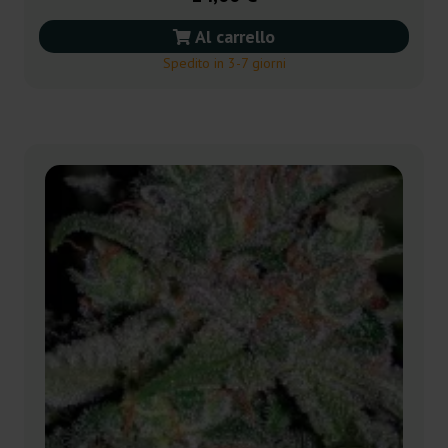
Al carrello
Spedito in 3-7 giorni