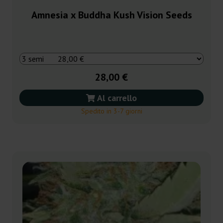
Amnesia x Buddha Kush Vision Seeds
28,00 €
Al carrello
Spedito in 3-7 giorni