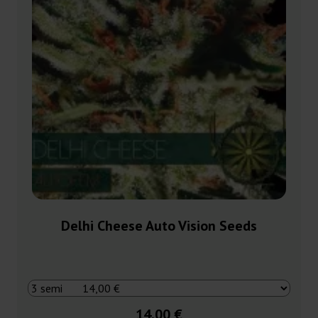
Delhi Cheese Auto Vision Seeds
14,00 €