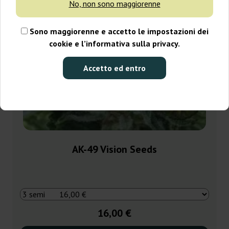
No, non sono maggiorenne
Sono maggiorenne e accetto le impostazioni dei
cookie e l’informativa sulla privacy.
Accetto ed entro
AK-49 Vision Seeds
16,00 €