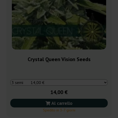
Crystal Queen Vision Seeds
14,00 €
Al carrello
Spedito in 3-7 giorni