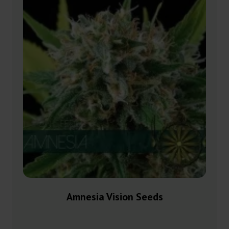
Amnesia Vision Seeds