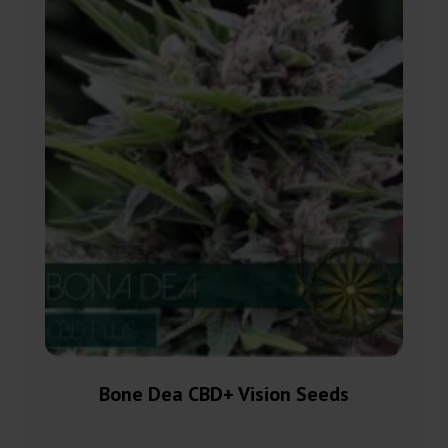
Bone Dea CBD+ Vision Seeds