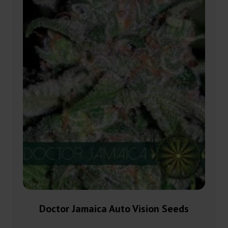
Doctor Jamaica Auto Vision Seeds