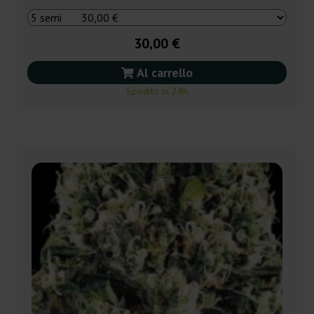
30,00 €
Al carrello
Spedito in 24h