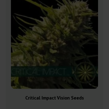
Critical Impact Vision Seeds