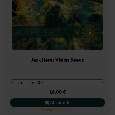
Jack Herer Vision Seeds
16,00 €
Al carrello
Spedito in 3-7 giorni