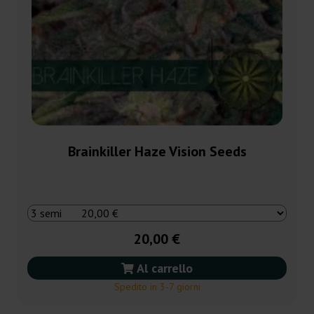
Brainkiller Haze Vision Seeds
20,00 €
Al carrello
Spedito in 3-7 giorni