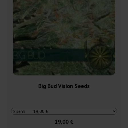
Big Bud Vision Seeds
19,00 €