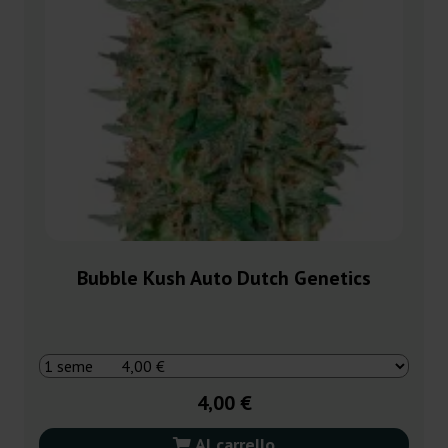
Bubble Kush Auto Dutch Genetics
4,00 €
Al carrello