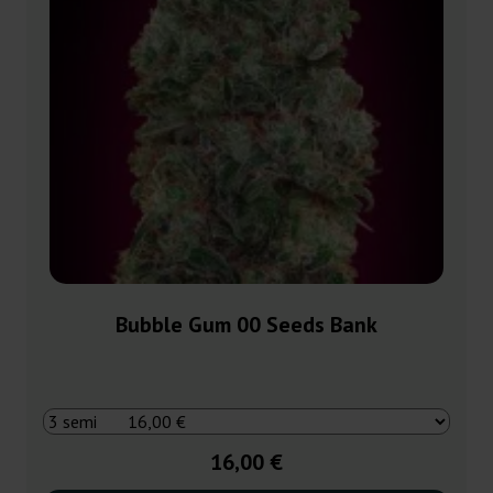
Bubble Gum 00 Seeds Bank
16,00 €