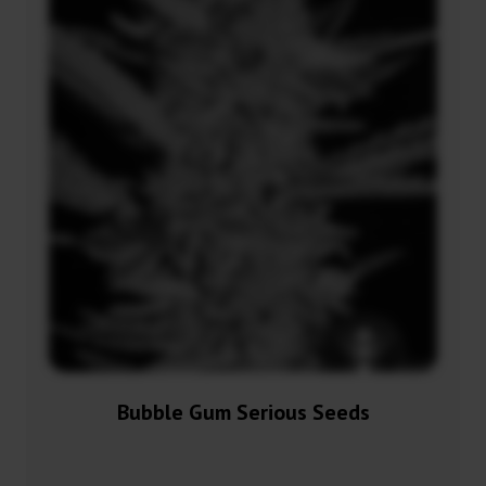
Bubble Gum Serious Seeds