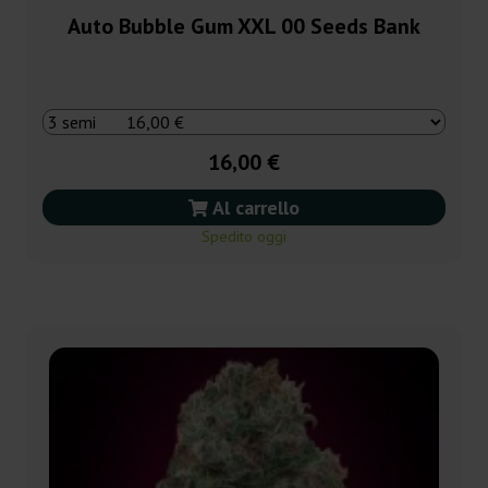
Auto Bubble Gum XXL 00 Seeds Bank
16,00 €
Al carrello
Spedito oggi