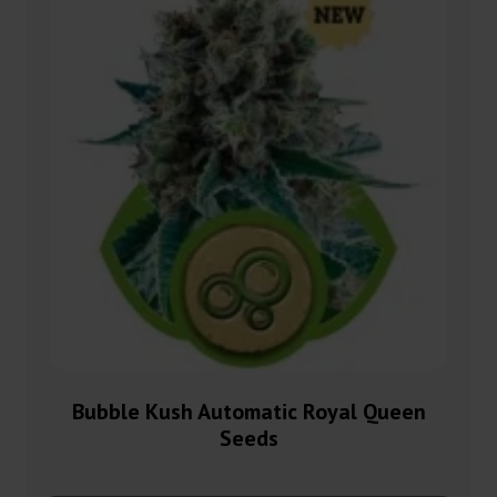
Bubble Kush Automatic Royal Queen
Seeds