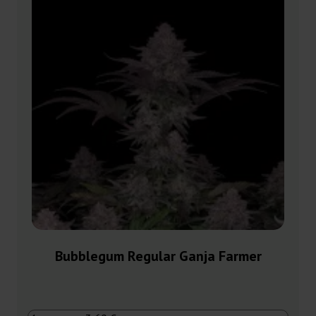
Bubblegum Regular Ganja Farmer