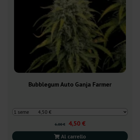
Bubblegum Auto Ganja Farmer
4,50 €
6,00 €
Al carrello