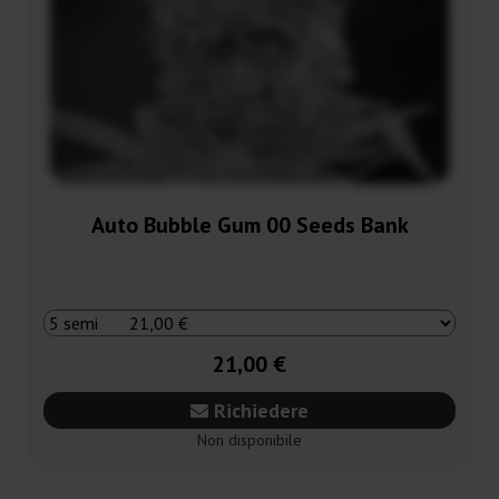
Auto Bubble Gum 00 Seeds Bank
21,00 €
Richiedere
Non disponibile