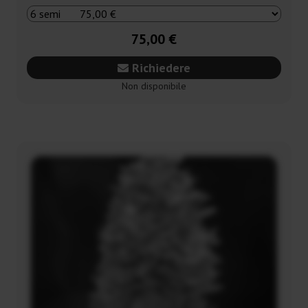
75,00 €
Richiedere
Non disponibile