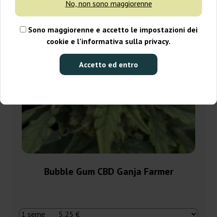
No, non sono maggiorenne
Sono maggiorenne e accetto le impostazioni dei
cookie e l’informativa sulla privacy.
Accetto ed entro
Bubble Gum CBD Ganja Farmer