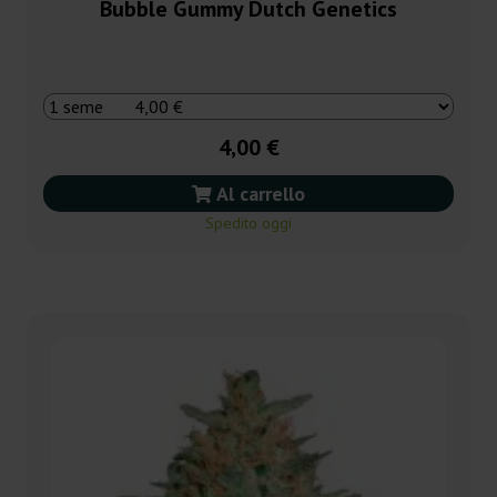
Bubble Gummy Dutch Genetics
4,00 €
Al carrello
Spedito oggi