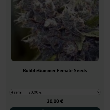
BubbleGummer Female Seeds
20,00 €