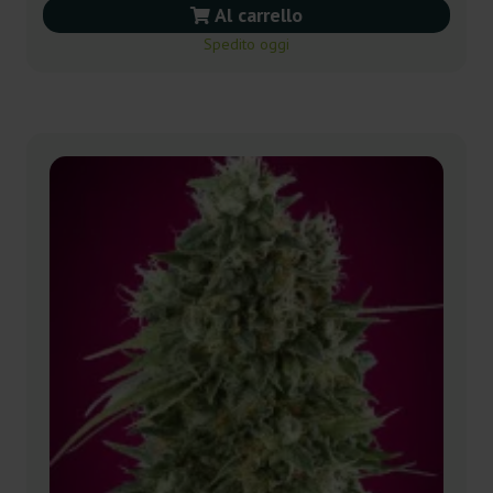
Al carrello
Spedito oggi