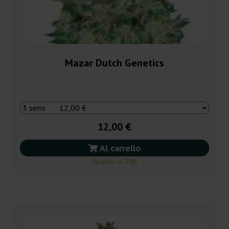
Mazar Dutch Genetics
12,00 €
Al carrello
Spedito in 24h