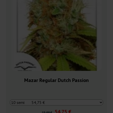
Mazar Regular Dutch Passion
54,75 €
73,00 €