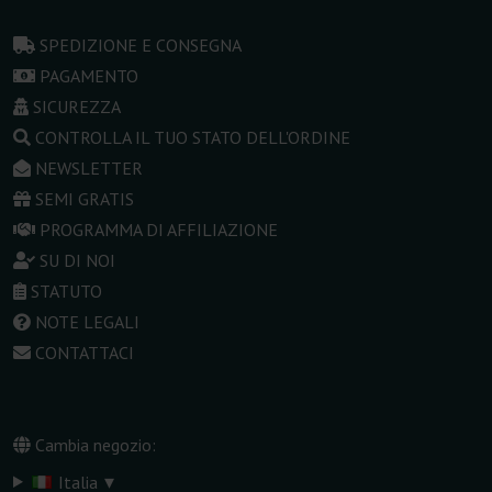
SPEDIZIONE E CONSEGNA
PAGAMENTO
SICUREZZA
CONTROLLA IL TUO STATO DELL'ORDINE
NEWSLETTER
SEMI GRATIS
PROGRAMMA DI AFFILIAZIONE
SU DI NOI
STATUTO
NOTE LEGALI
CONTATTACI
Cambia negozio:
▾
Italia