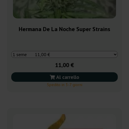
Hermana De La Noche Super Strains
11,00 €
Al carrello
Spedito in 3-7 giorni