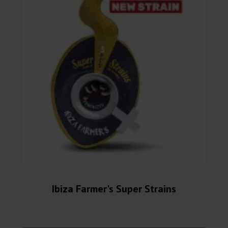
Ibiza Farmer's Super Strains