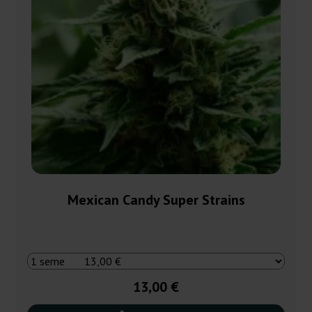
Mexican Candy Super Strains
13,00 €