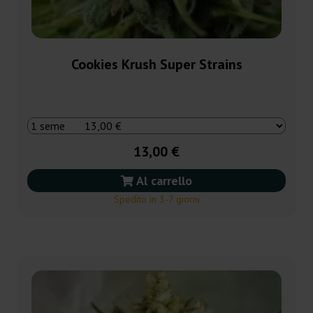
Cookies Krush Super Strains
13,00 €
Al carrello
Spedito in 3-7 giorni