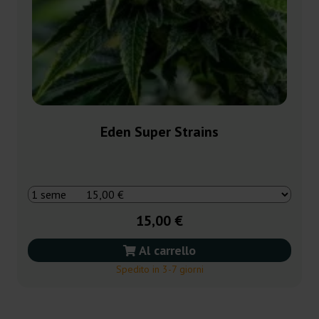
Eden Super Strains
15,00 €
Al carrello
Spedito in 3-7 giorni