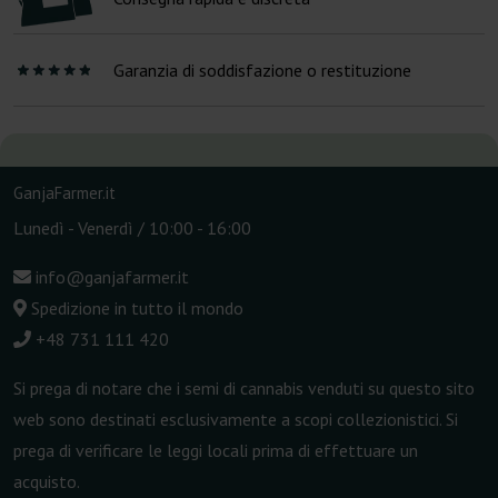
Garanzia di soddisfazione o restituzione
GanjaFarmer.it
Lunedì - Venerdì / 10:00 - 16:00
info@ganjafarmer.it
Spedizione in tutto il mondo
+48 731 111 420
Si prega di notare che i semi di cannabis venduti su questo sito
web sono destinati esclusivamente a scopi collezionistici. Si
prega di verificare le leggi locali prima di effettuare un
acquisto.