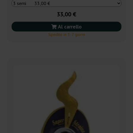
33,00 €
Al carrello
Spedito in 3-7 giorni