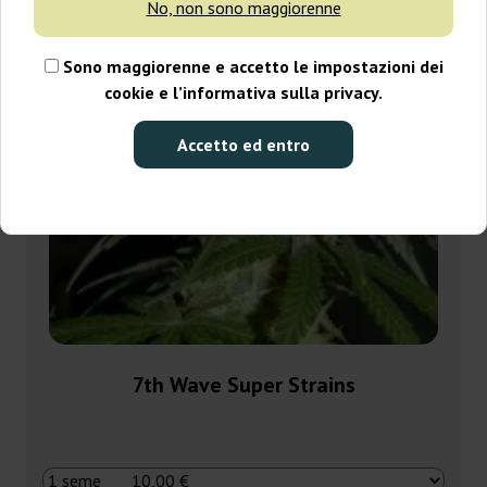
No, non sono maggiorenne
Sono maggiorenne e accetto le impostazioni dei
cookie e l’informativa sulla privacy.
Accetto ed entro
7th Wave Super Strains