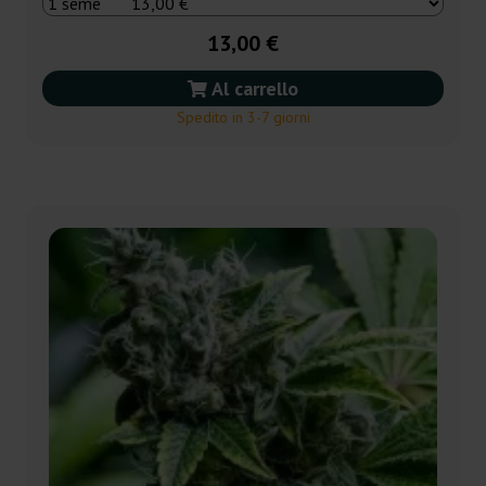
13,00 €
Al carrello
Spedito in 3-7 giorni