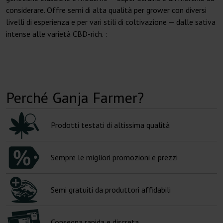
considerare. Offre semi di alta qualità per grower con diversi
livelli di esperienza e per vari stili di coltivazione — dalle sativa
intense alle varietà CBD-rich. :
Perché Ganja Farmer?
Prodotti testati di altissima qualità
Sempre le migliori promozioni e prezzi
Semi gratuiti da produttori affidabili
Consegna rapida e discreta