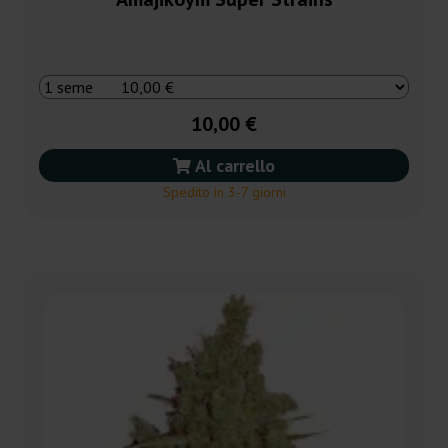
10,00 €
Al carrello
Spedito in 3-7 giorni