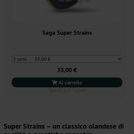
Saga Super Strains
33,00 €
Al carrello
Spedito in 3-7 giorni
Super Strains – un classico olandese di