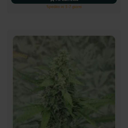
Spedito in 3-7 giorni