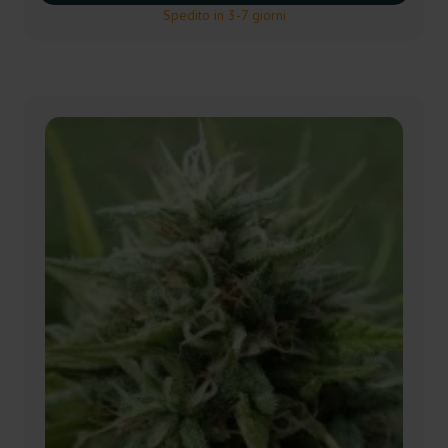
Spedito in 3-7 giorni