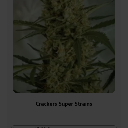
Crackers Super Strains