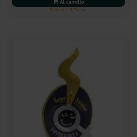
Al carrello
Spedito in 3-7 giorni