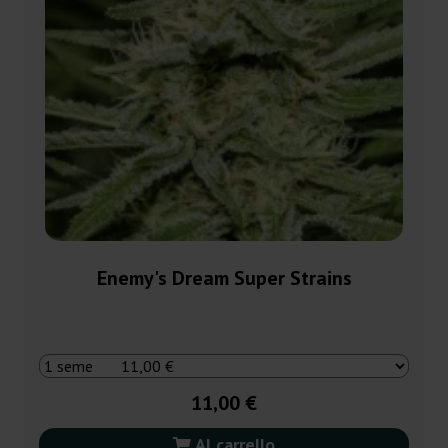
Enemy's Dream Super Strains
11,00 €
Al carrello