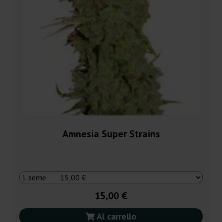
Amnesia Super Strains
15,00 €
Al carrello