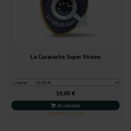
La Cucaracha Super Strains
10,00 €
Al carrello
Spedito in 3-7 giorni