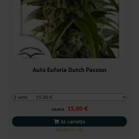
Auto Euforia Dutch Passion
15,00 €
20,00 €
Al carrello
Spedito in 24h