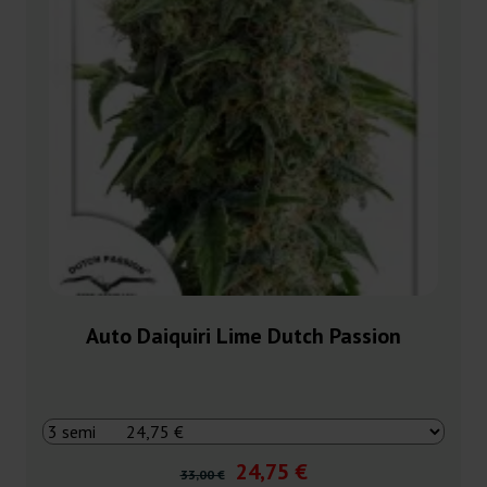
Auto Daiquiri Lime Dutch Passion
24,75 €
33,00 €