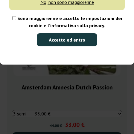
No, non sono maggiorenne
Sono maggiorenne e accetto le impostazioni dei
cookie e l’informativa sulla privacy.
Accetto ed entro
Amsterdam Amnesia Dutch Passion
33,00 €
44,00 €