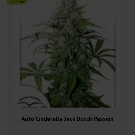
+ omaggi
Auto Cinderella Jack Dutch Passion