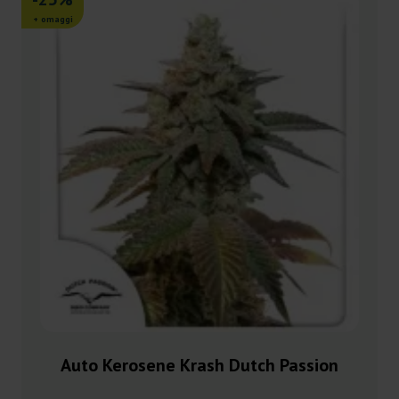
+ omaggi
Auto Kerosene Krash Dutch Passion