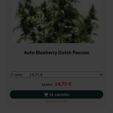
Auto Blueberry Dutch Passion
24,75 €
33,00 €
Al carrello
Spedito in 24h