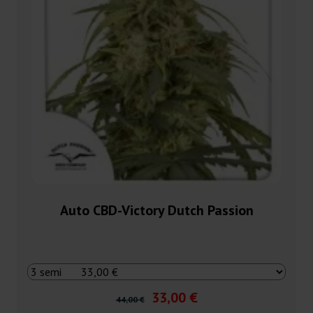
Auto CBD-Victory Dutch Passion
33,00 €
44,00 €