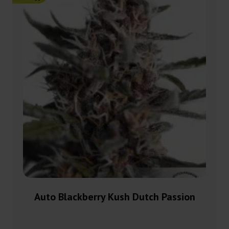
Auto Blackberry Kush Dutch Passion