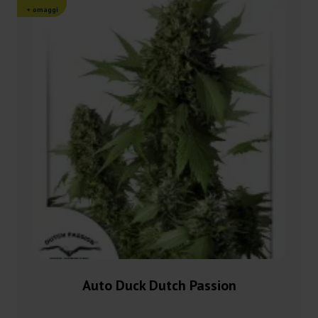
+ omaggi
Auto Duck Dutch Passion