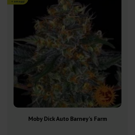
+ omaggi
Moby Dick Auto Barney's Farm