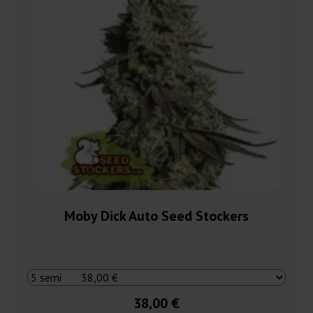
Moby Dick Auto Seed Stockers
38,00 €