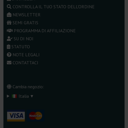
CONTROLLA IL TUO STATO DELL'ORDINE
NEWSLETTER
SEMI GRATIS
PROGRAMMA DI AFFILIAZIONE
SU DI NOI
STATUTO
NOTE LEGALI
CONTATTACI
Cambia negozio:
▾
Italia