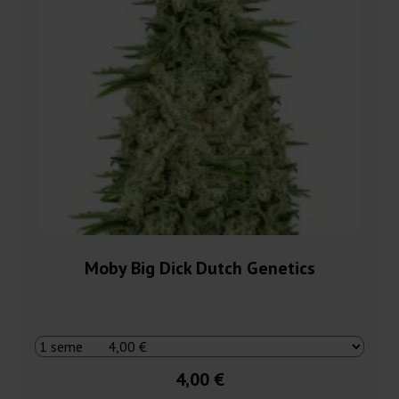
Moby Big Dick Dutch Genetics
4,00 €