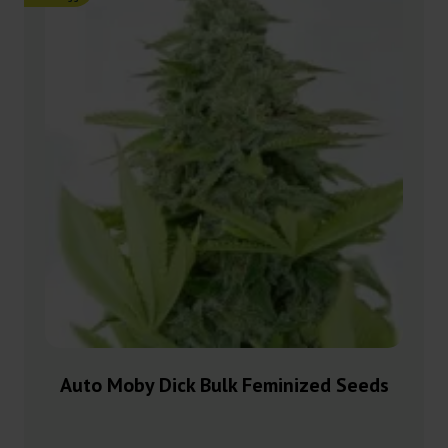
Auto Moby Dick Bulk Feminized Seeds