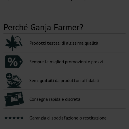
Perché Ganja Farmer?
Prodotti testati di altissima qualità
Sempre le migliori promozioni e prezzi
Semi gratuiti da produttori affidabili
Consegna rapida e discreta
Garanzia di soddisfazione o restituzione