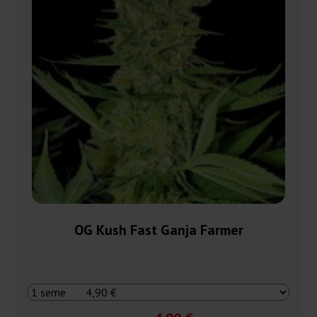
OG Kush Fast Ganja Farmer