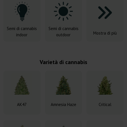
Semi di cannabis
Semi di cannabis
Mostra di più
indoor
outdoor
Varietà di cannabis
AK47
Amnesia Haze
Critical