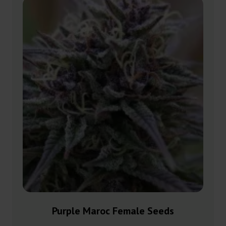
Purple Maroc Female Seeds