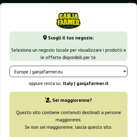
0
Scegli il tuo negozio:
Seleziona un negozio locale per visualizzare i prodotti e
le offerte disponibili per te.
oppure resta su:
Italy | ganjafarmer.it
Sei maggiorenne?
Questo sito contiene contenuti destinati a persone
maggiorenni.
Se non sei maggiorenne, lascia questo sito.