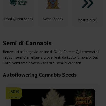
Royal Queen Seeds
Sweet Seeds
Mostra di più
Semi di Cannabis
Benvenuti nel negozio online di Ganja Farmer. Qui troverete i
migliori semi di marijuana provenienti da tutto il mondo. Dal
2009 vendiamo diverse varietà di semi di cannabis.
Autoflowering Cannabis Seeds
-30%
+ omaggi