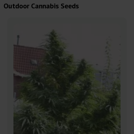
Outdoor Cannabis Seeds