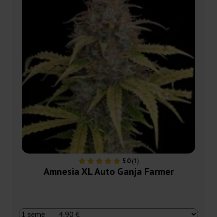
5.0
(1)
Amnesia XL Auto Ganja Farmer