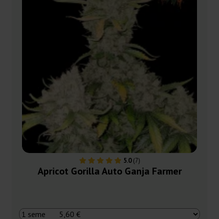
5.0
(7)
Apricot Gorilla Auto Ganja Farmer