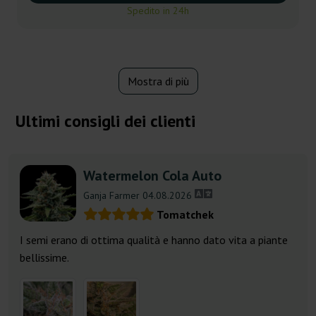
Spedito in 24h
Mostra di più
Ultimi consigli dei clienti
Watermelon Cola Auto
Ganja Farmer 04.08.2026
Tomatchek
I semi erano di ottima qualità e hanno dato vita a piante
bellissime.