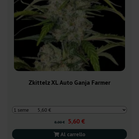
Zkittelz XL Auto Ganja Farmer
5,60 €
8,00 €
Al carrello