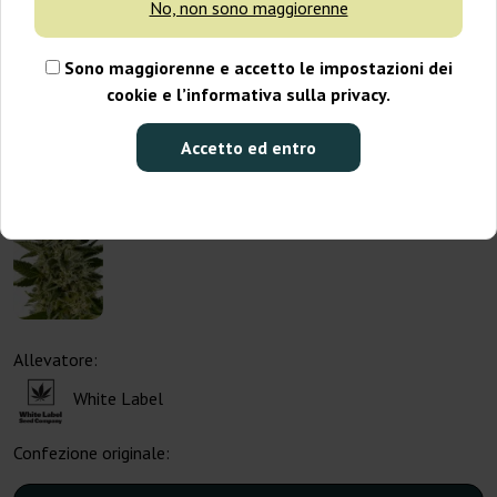
No, non sono maggiorenne
Sono maggiorenne e accetto le impostazioni dei
cookie e l’informativa sulla privacy.
Accetto ed entro
Allevatore:
White Label
Confezione originale: