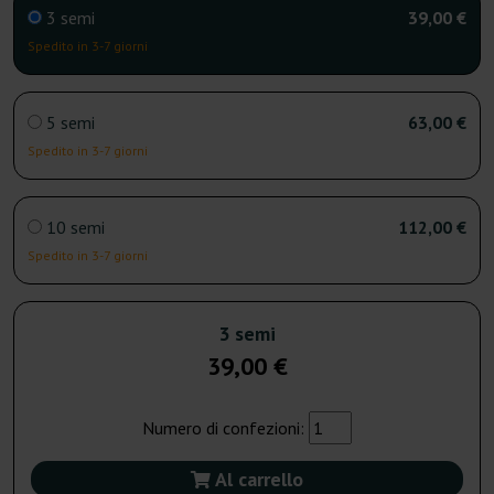
3 semi
39,00 €
Spedito in 3-7 giorni
5 semi
63,00 €
Spedito in 3-7 giorni
10 semi
112,00 €
Spedito in 3-7 giorni
3 semi
39,00 €
Numero di confezioni:
Al carrello