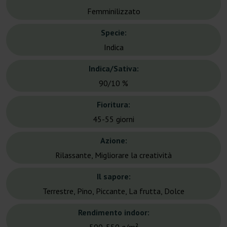
Femminilizzato
Specie:
Indica
Indica/Sativa:
90/10 %
Fioritura:
45-55 giorni
Azione:
Rilassante, Migliorare la creatività
Il sapore:
Terrestre, Pino, Piccante, La frutta, Dolce
Rendimento indoor: