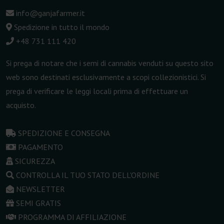
info@ganjafarmer.it
Spedizione in tutto il mondo
+48 731 111 420
Si prega di notare che i semi di cannabis venduti su questo sito
web sono destinati esclusivamente a scopi collezionistici. Si
prega di verificare le leggi locali prima di effettuare un
acquisto.
SPEDIZIONE E CONSEGNA
PAGAMENTO
SICUREZZA
CONTROLLA IL TUO STATO DELL'ORDINE
NEWSLETTER
SEMI GRATIS
PROGRAMMA DI AFFILIAZIONE