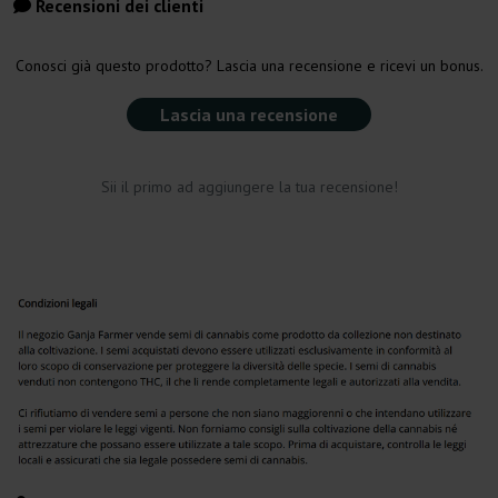
Recensioni dei clienti
Conosci già questo prodotto? Lascia una recensione e ricevi un bonus.
Lascia una recensione
Sii il primo ad aggiungere la tua recensione!