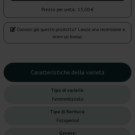
Prezzo per unità.:
13,00 €
Conosci già questo prodotto? Lascia una recensione e
ricevi un bonus.
Caratteristiche della varietà
Tipo di varietà:
Femminilizzato
Tipo di fioritura:
Fotoperiod
Genere: