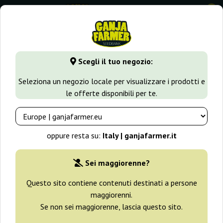
0
GanjaFarmer.it
Impressum
Scegli il tuo negozio:
Impressum
Seleziona un negozio locale per visualizzare i prodotti e
le offerte disponibili per te.
oppure resta su:
Italy | ganjafarmer.it
Sei maggiorenne?
Questo sito contiene contenuti destinati a persone
maggiorenni.
Se non sei maggiorenne, lascia questo sito.