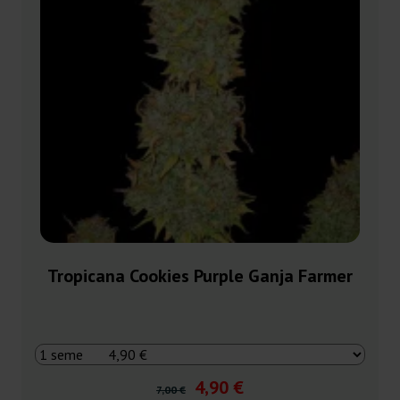
Tropicana Cookies Purple Ganja Farmer
4,90 €
7,00 €