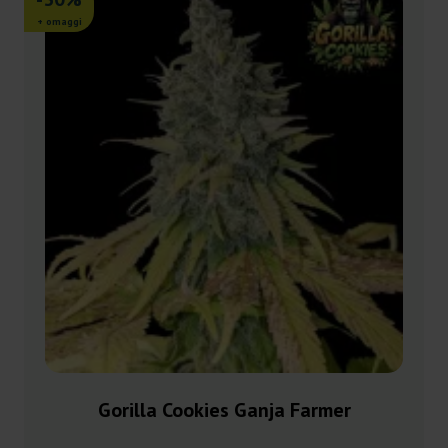
+ omaggi
Gorilla Cookies Ganja Farmer