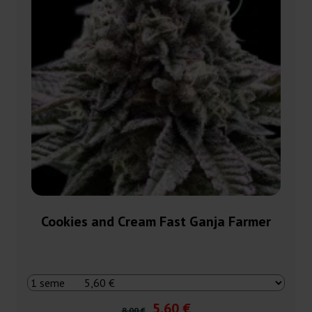
Cookies and Cream Fast Ganja Farmer
5,60 €
8,00 €