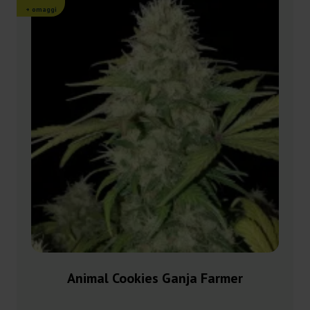
+ omaggi
Animal Cookies Ganja Farmer