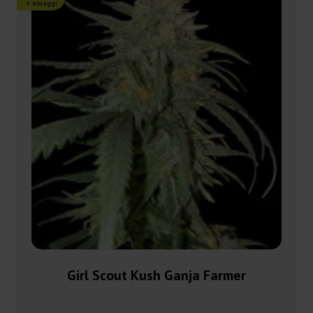
+ omaggi
Girl Scout Kush Ganja Farmer