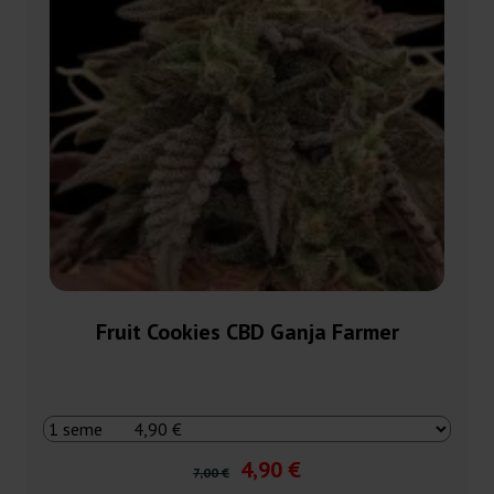
Fruit Cookies CBD Ganja Farmer
4,90 €
7,00 €