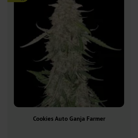
Cookies Auto Ganja Farmer