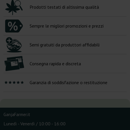
Prodotti testati di altissima qualità
Sempre le migliori promozioni e prezzi
Semi gratuiti da produttori affidabili
Consegna rapida e discreta
Garanzia di soddisfazione o restituzione
GanjaFarmer.it
Lunedì - Venerdì / 10:00 - 16:00