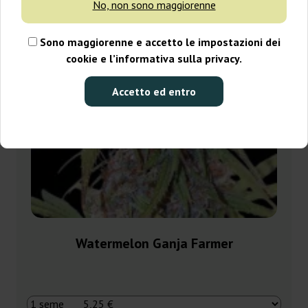
No, non sono maggiorenne
Sono maggiorenne e accetto le impostazioni dei
cookie e l’informativa sulla privacy.
Accetto ed entro
Watermelon Ganja Farmer