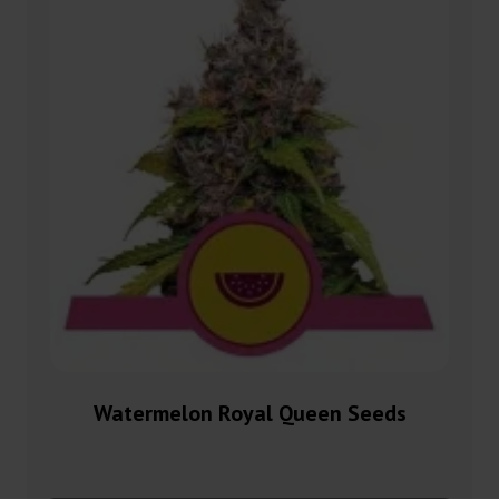
Watermelon Royal Queen Seeds