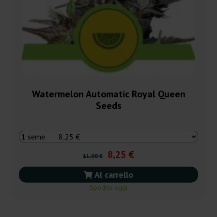
Watermelon Automatic Royal Queen
Seeds
8,25 €
11,00 €
Al carrello
Spedito oggi