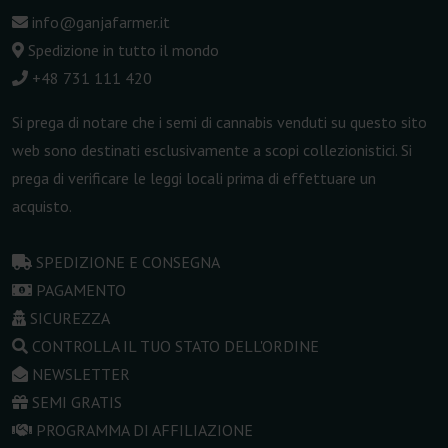
info@ganjafarmer.it
Spedizione in tutto il mondo
+48 731 111 420
Si prega di notare che i semi di cannabis venduti su questo sito
web sono destinati esclusivamente a scopi collezionistici. Si
prega di verificare le leggi locali prima di effettuare un
acquisto.
SPEDIZIONE E CONSEGNA
PAGAMENTO
SICUREZZA
CONTROLLA IL TUO STATO DELL'ORDINE
NEWSLETTER
SEMI GRATIS
PROGRAMMA DI AFFILIAZIONE