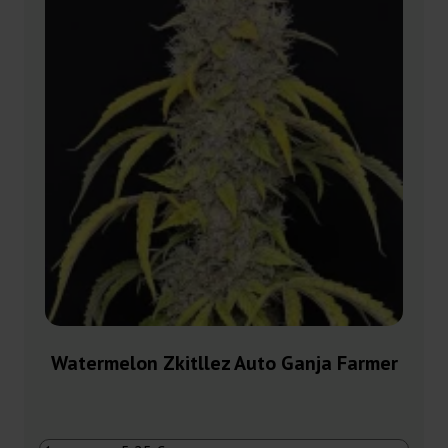
Watermelon Zkitllez Auto Ganja Farmer