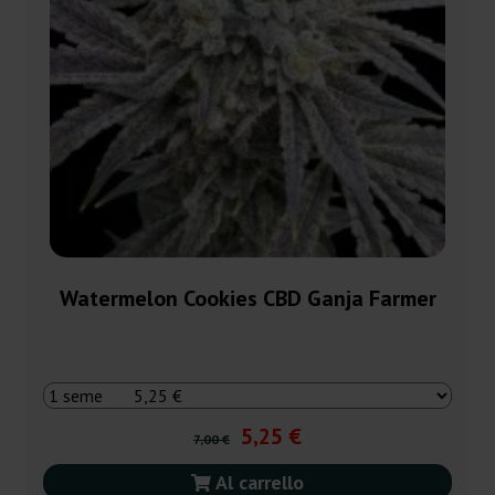
Watermelon Cookies CBD Ganja Farmer
5,25 €
7,00 €
Al carrello