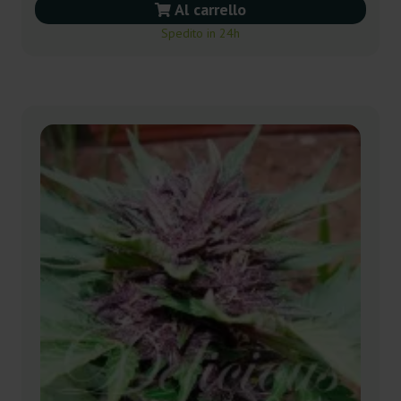
Al carrello
Spedito in 24h