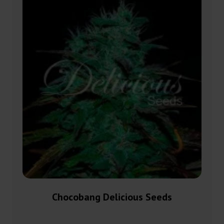
Chocobang Delicious Seeds