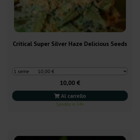
Critical Super Silver Haze Delicious Seeds
10,00 €
Al carrello
Spedito in 24h