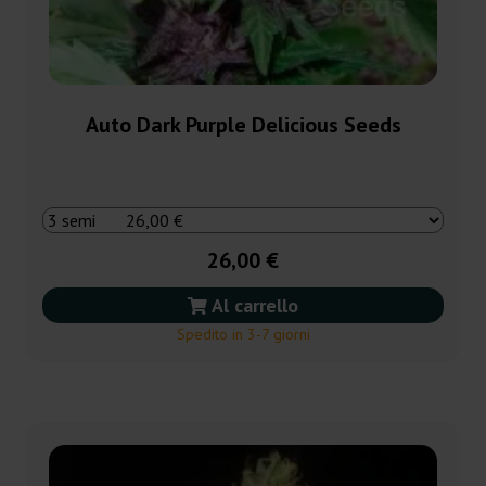
Auto Dark Purple Delicious Seeds
26,00 €
Al carrello
Spedito in 3-7 giorni