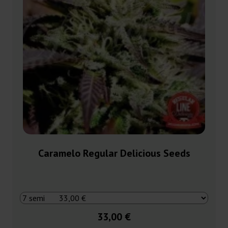
Caramelo Regular Delicious Seeds
33,00 €