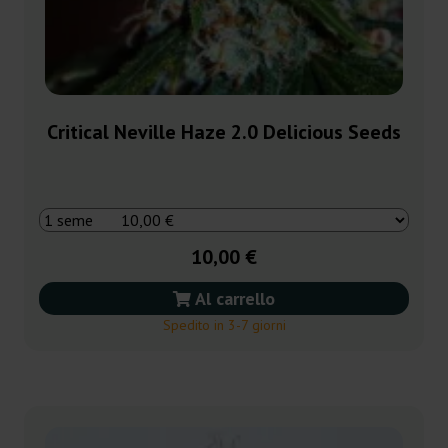
Critical Neville Haze 2.0 Delicious Seeds
10,00 €
Al carrello
Spedito in 3-7 giorni