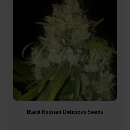
Black Russian Delicious Seeds