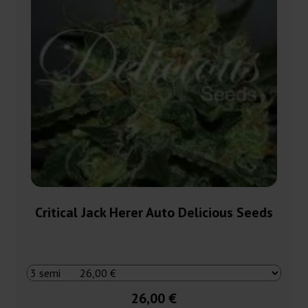
Critical Jack Herer Auto Delicious Seeds
26,00 €