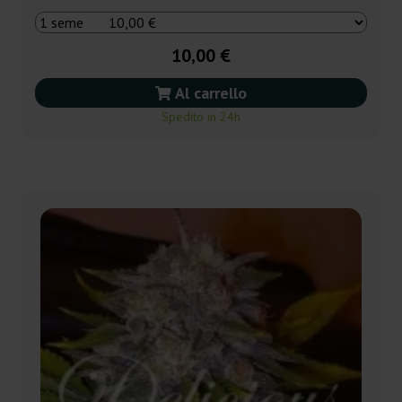
10,00 €
Al carrello
Spedito in 24h