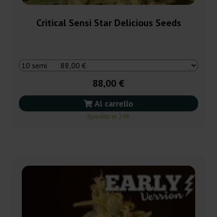
Critical Sensi Star Delicious Seeds
88,00 €
Al carrello
Spedito in 24h