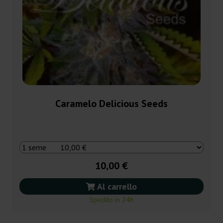
Caramelo Delicious Seeds
10,00 €
Al carrello
Spedito in 24h