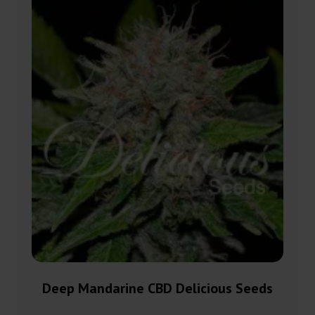
Deep Mandarine CBD Delicious Seeds