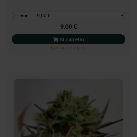
9,00 €
Al carrello
Spedito in 3-7 giorni