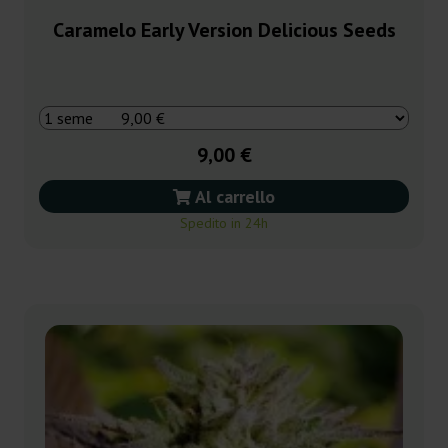
Caramelo Early Version Delicious Seeds
9,00 €
Al carrello
Spedito in 24h