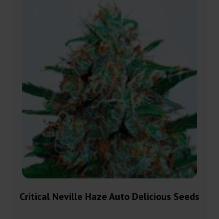
Critical Neville Haze Auto Delicious Seeds