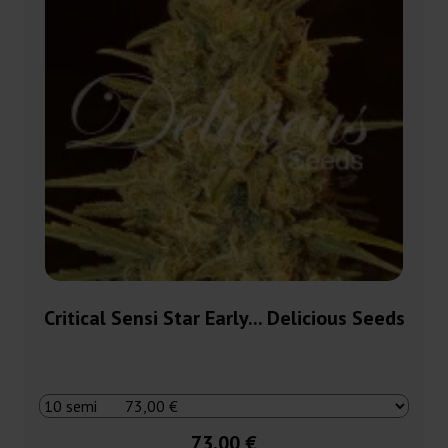
Critical Sensi Star Early... Delicious Seeds
73,00 €