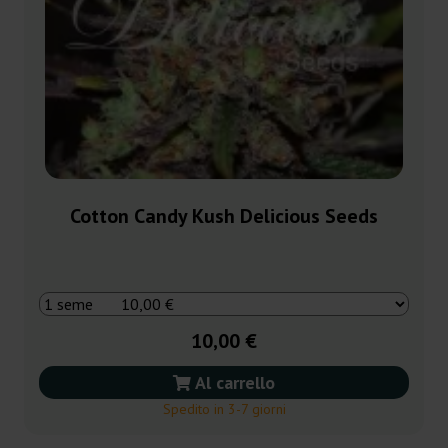
Cotton Candy Kush Delicious Seeds
10,00 €
Al carrello
Spedito in 3-7 giorni