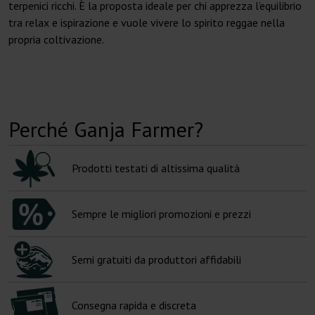
terpenici ricchi. È la proposta ideale per chi apprezza l’equilibrio
tra relax e ispirazione e vuole vivere lo spirito reggae nella
propria coltivazione.
Perché Ganja Farmer?
Prodotti testati di altissima qualità
Sempre le migliori promozioni e prezzi
Semi gratuiti da produttori affidabili
Consegna rapida e discreta