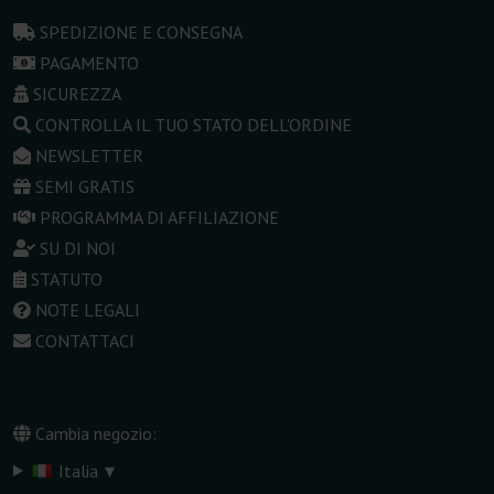
SPEDIZIONE E CONSEGNA
PAGAMENTO
SICUREZZA
CONTROLLA IL TUO STATO DELL'ORDINE
NEWSLETTER
SEMI GRATIS
PROGRAMMA DI AFFILIAZIONE
SU DI NOI
STATUTO
NOTE LEGALI
CONTATTACI
Cambia negozio:
▾
Italia