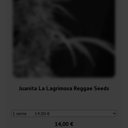
Juanita La Lagrimosa Reggae Seeds
14,00 €