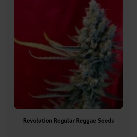
Revolution Regular Reggae Seeds