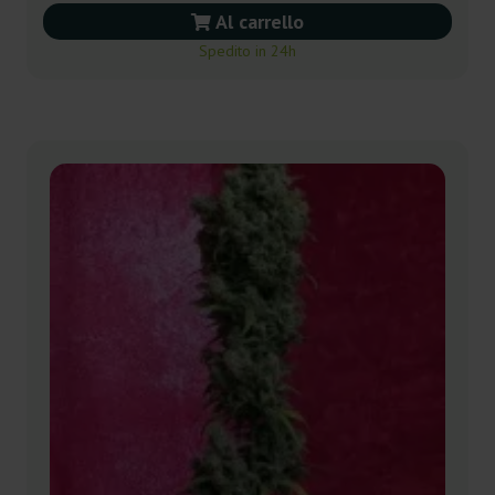
Al carrello
Spedito in 24h