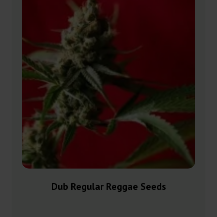
Dub Regular Reggae Seeds