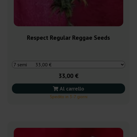
Respect Regular Reggae Seeds
33,00 €
Al carrello
Spedito in 3-7 giorni