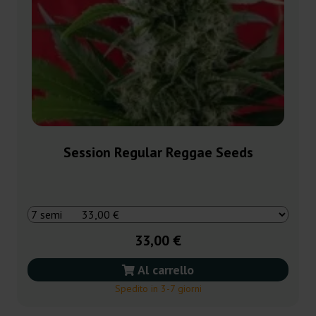
Session Regular Reggae Seeds
33,00 €
Al carrello
Spedito in 3-7 giorni