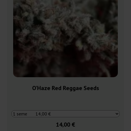
O'Haze Red Reggae Seeds
14,00 €