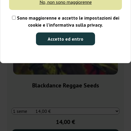
No, non sono maggiorenne
Sono maggiorenne e accetto le impostazioni dei
cookie e l’informativa sulla privacy.
Accetto ed entro
Blackdance Reggae Seeds
14,00 €