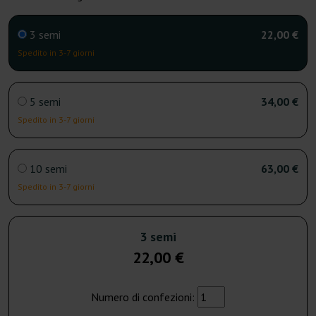
3 semi
22,00 €
Spedito in 3-7 giorni
5 semi
34,00 €
Spedito in 3-7 giorni
10 semi
63,00 €
Spedito in 3-7 giorni
3 semi
22,00 €
Numero di confezioni: