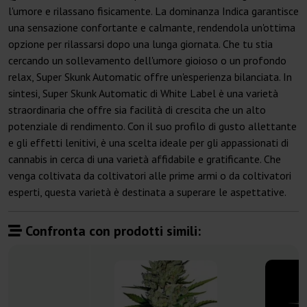
l'umore e rilassano fisicamente. La dominanza Indica garantisce
una sensazione confortante e calmante, rendendola un'ottima
opzione per rilassarsi dopo una lunga giornata. Che tu stia
cercando un sollevamento dell'umore gioioso o un profondo
relax, Super Skunk Automatic offre un'esperienza bilanciata. In
sintesi, Super Skunk Automatic di White Label è una varietà
straordinaria che offre sia facilità di crescita che un alto
potenziale di rendimento. Con il suo profilo di gusto allettante
e gli effetti lenitivi, è una scelta ideale per gli appassionati di
cannabis in cerca di una varietà affidabile e gratificante. Che
venga coltivata da coltivatori alle prime armi o da coltivatori
esperti, questa varietà è destinata a superare le aspettative.
Confronta con prodotti simili: