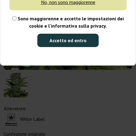
No, non sono maggiorenne
Sono maggiorenne e accetto le impostazioni dei
cookie e l’informativa sulla privacy.
Accetto ed entro
Allevatore:
White Label
Confezione originale: