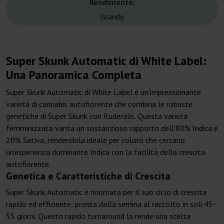
Rendimento:
Grande
Super Skunk Automatic di White Label:
Una Panoramica Completa
Super Skunk Automatic di White Label è un'impressionante
varietà di cannabis autofiorente che combina le robuste
genetiche di Super Skunk con Ruderalis. Questa varietà
femminizzata vanta un sostanzioso rapporto dell'80% Indica e
20% Sativa, rendendola ideale per coloro che cercano
un'esperienza dominante Indica con la facilità della crescita
autofiorente.
Genetica e Caratteristiche di Crescita
Super Skunk Automatic è rinomata per il suo ciclo di crescita
rapido ed efficiente, pronta dalla semina al raccolto in soli 45-
55 giorni. Questo rapido turnaround la rende una scelta