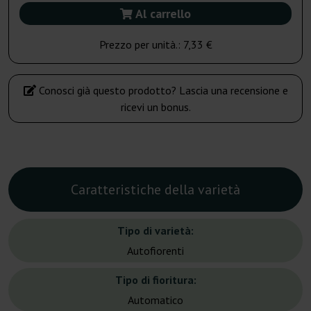
Al carrello
Prezzo per unità.:
7,33 €
Conosci già questo prodotto? Lascia una recensione e
ricevi un bonus.
Caratteristiche della varietà
Tipo di varietà:
Autofiorenti
Tipo di fioritura:
Automatico