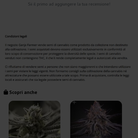
Sii il primo ad aggiungere la tua recensione!
Scopri anche