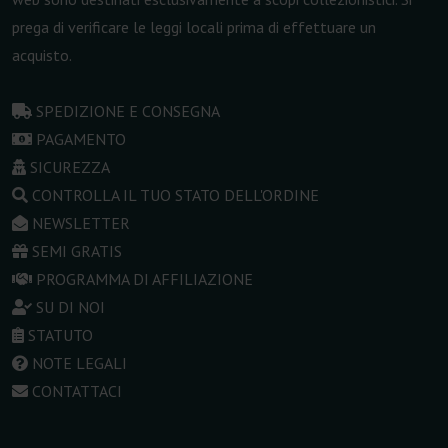
prega di verificare le leggi locali prima di effettuare un
acquisto.
SPEDIZIONE E CONSEGNA
PAGAMENTO
SICUREZZA
CONTROLLA IL TUO STATO DELL'ORDINE
NEWSLETTER
SEMI GRATIS
PROGRAMMA DI AFFILIAZIONE
SU DI NOI
STATUTO
NOTE LEGALI
CONTATTACI