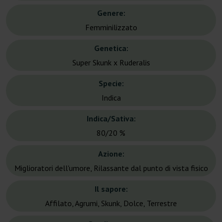
Genere:
Femminilizzato
Genetica:
Super Skunk x Ruderalis
Specie:
Indica
Indica/Sativa:
80/20 %
Azione:
Miglioratori dell'umore, Rilassante dal punto di vista fisico
Il sapore:
Affilato, Agrumi, Skunk, Dolce, Terrestre