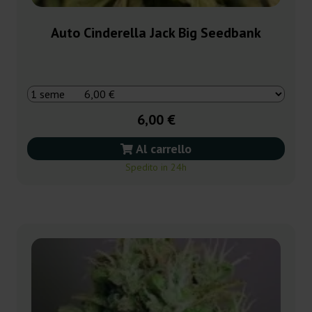
Auto Cinderella Jack Big Seedbank
6,00 €
Al carrello
Spedito in 24h