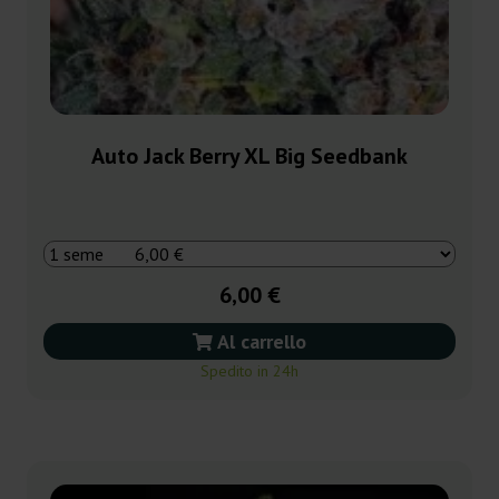
Auto Jack Berry XL Big Seedbank
6,00 €
Al carrello
Spedito in 24h