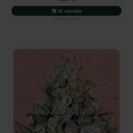
Al carrello
Spedito in 24h