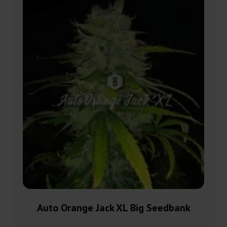
Auto Orange Jack XL Big Seedbank