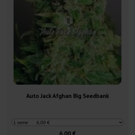
Auto Jack Afghan Big Seedbank
6,00 €