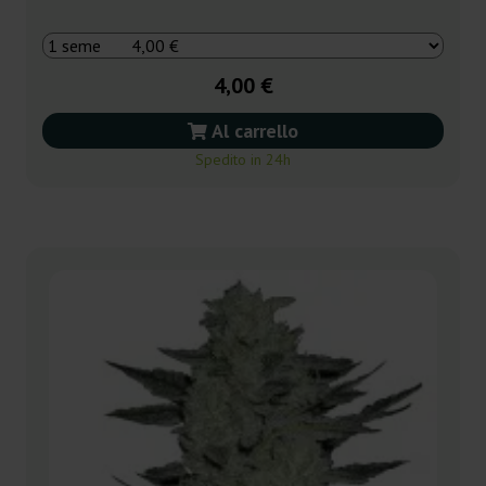
4,00 €
Al carrello
Spedito in 24h