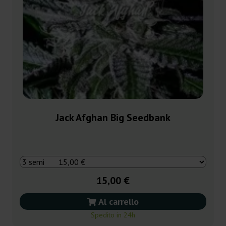
Jack Afghan Big Seedbank
15,00 €
Al carrello
Spedito in 24h