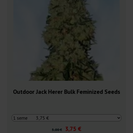
Outdoor Jack Herer Bulk Feminized Seeds
3,75 €
5,00 €