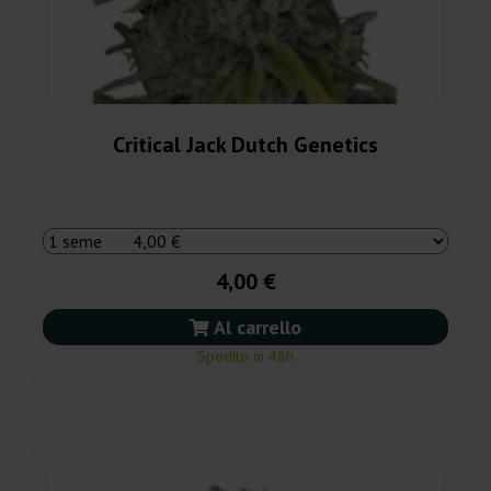
Critical Jack Dutch Genetics
4,00 €
Al carrello
Spedito in 48h