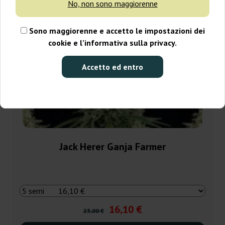
No, non sono maggiorenne
Sono maggiorenne e accetto le impostazioni dei
cookie e l’informativa sulla privacy.
Accetto ed entro
Jack Herer Ganja Farmer
16,10 €
23,00 €