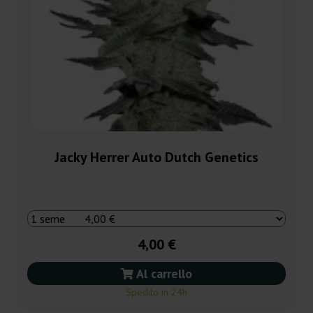
Jacky Herrer Auto Dutch Genetics
4,00 €
Al carrello
Spedito in 24h