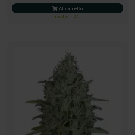
Al carrello
Spedito in 24h