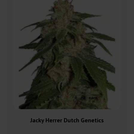
Jacky Herrer Dutch Genetics