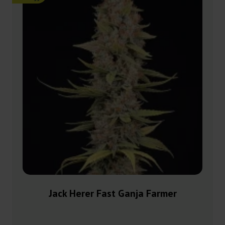
Jack Herer Fast Ganja Farmer