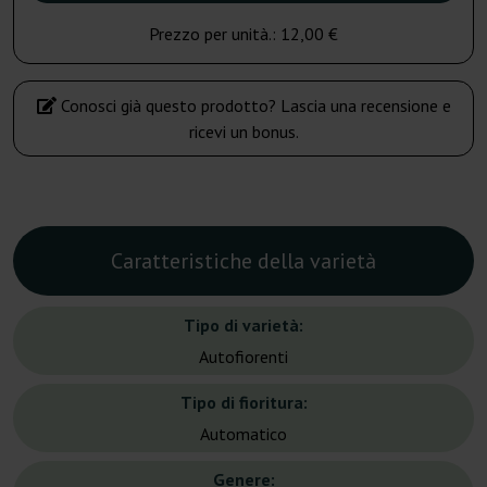
Prezzo per unità.:
12,00 €
Conosci già questo prodotto? Lascia una recensione e
ricevi un bonus.
Caratteristiche della varietà
Tipo di varietà:
Autofiorenti
Tipo di fioritura:
Automatico
Genere: