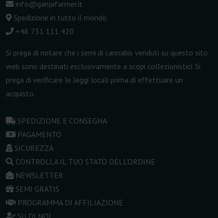
info@ganjafarmer.it
Spedizione in tutto il mondo
+48 731 111 420
Si prega di notare che i semi di cannabis venduti su questo sito
web sono destinati esclusivamente a scopi collezionistici. Si
prega di verificare le leggi locali prima di effettuare un
acquisto.
SPEDIZIONE E CONSEGNA
PAGAMENTO
SICUREZZA
CONTROLLA IL TUO STATO DELL'ORDINE
NEWSLETTER
SEMI GRATIS
PROGRAMMA DI AFFILIAZIONE
SU DI NOI