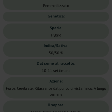
Femminilizzato
Genetica:
Specie:
Hybrid
Indica/Sativa:
50/50 %
Dal seme al raccolto:
10-11 settimane
Azione:
Forte, Cerebrale, Rilassante dal punto di vista fisico, A lungo
termine
Il sapore: