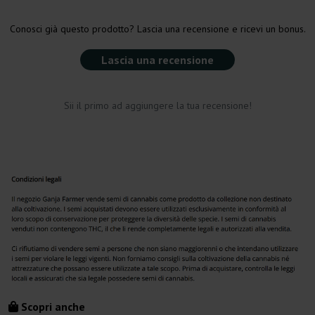
Conosci già questo prodotto? Lascia una recensione e ricevi un bonus.
Lascia una recensione
Sii il primo ad aggiungere la tua recensione!
Scopri anche