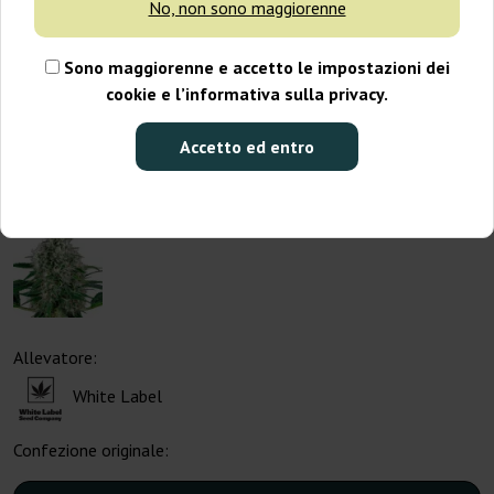
No, non sono maggiorenne
Sono maggiorenne e accetto le impostazioni dei
cookie e l’informativa sulla privacy.
Accetto ed entro
Allevatore:
White Label
Confezione originale: