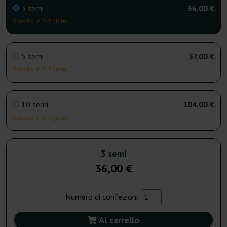
3 semi
36,00 €
Spedito in 3-7 giorni
5 semi
57,00 €
Spedito in 3-7 giorni
10 semi
104,00 €
Spedito in 3-7 giorni
3 semi
36,00 €
Numero di confezioni:
Al carrello