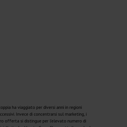
ia ha viaggiato per diversi anni in regioni
essivi. Invece di concentrarsi sul marketing, i
ro offerta si distingue per l’elevato numero di