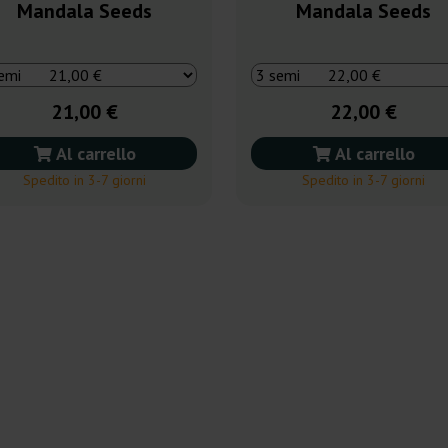
Mandala Seeds
Mandala Seeds
21,00 €
22,00 €
Al carrello
Al carrello
Spedito in 3-7 giorni
Spedito in 3-7 giorni