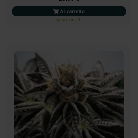
Al carrello
Spedito in 24h