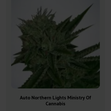
Auto Northern Lights Ministry Of
Cannabis