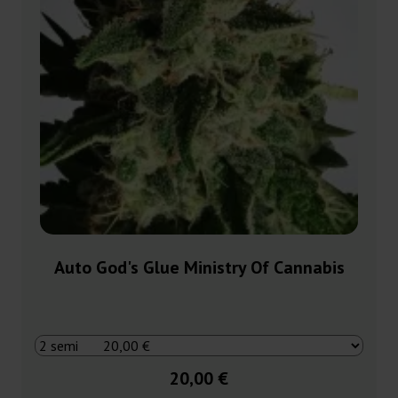
Auto God's Glue Ministry Of Cannabis
20,00 €