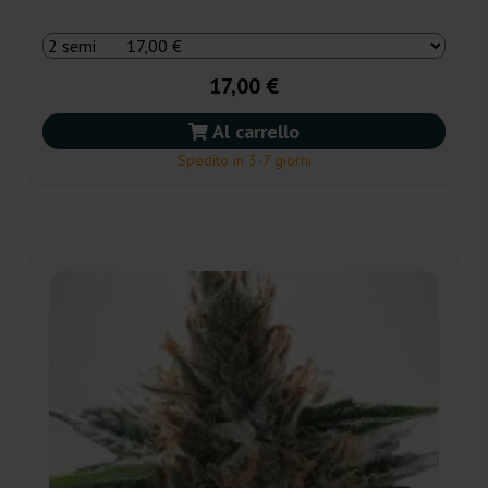
17,00 €
Al carrello
Spedito in 3-7 giorni