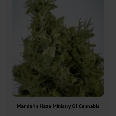
Mandarin Haze Ministry Of Cannabis