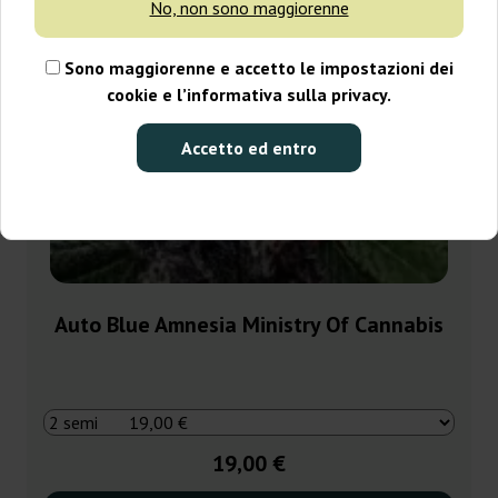
No, non sono maggiorenne
Sono maggiorenne e accetto le impostazioni dei
cookie e l’informativa sulla privacy.
Accetto ed entro
Auto Blue Amnesia Ministry Of Cannabis
19,00 €