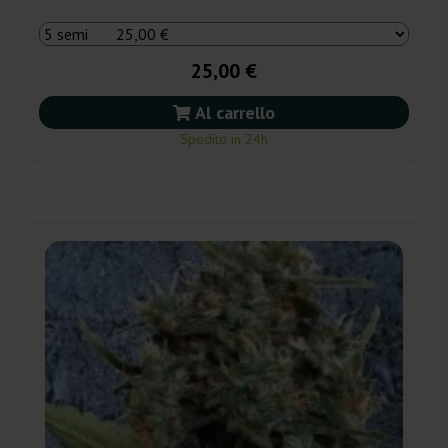
25,00 €
Al carrello
Spedito in 24h