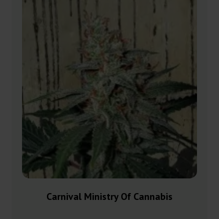
Carnival Ministry Of Cannabis