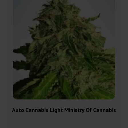
Auto Cannabis Light Ministry Of Cannabis