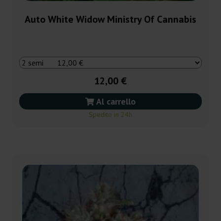
Auto White Widow Ministry Of Cannabis
12,00 €
Al carrello
Spedito in 24h