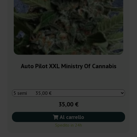
Auto Pilot XXL Ministry Of Cannabis
35,00 €
Al carrello
Spedito in 24h