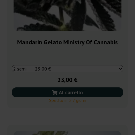
Mandarin Gelato Ministry Of Cannabis
23,00 €
Al carrello
Spedito in 3-7 giorni