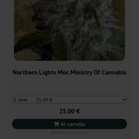
Northern Lights Moc Ministry Of Cannabis
25,00 €
Al carrello
Spedito in 3-7 giorni