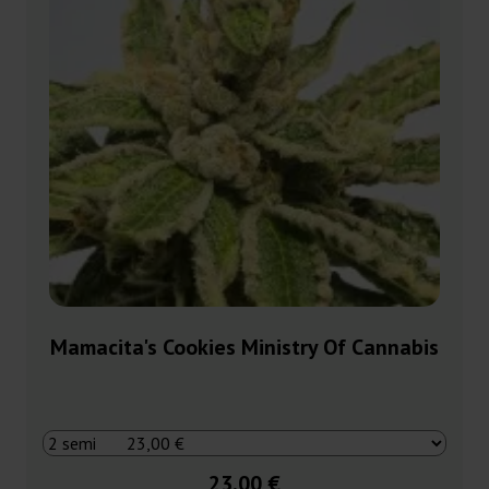
Mamacita's Cookies Ministry Of Cannabis
23,00 €