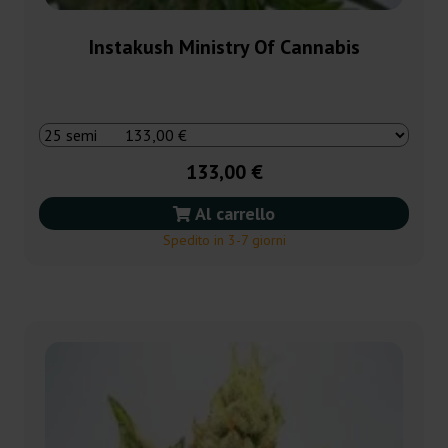
Instakush Ministry Of Cannabis
133,00 €
Al carrello
Spedito in 3-7 giorni