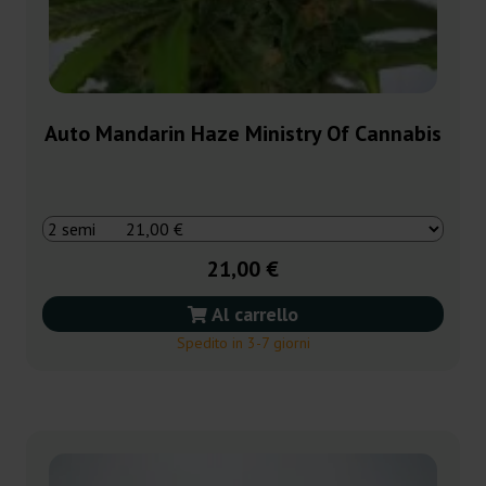
Auto Mandarin Haze Ministry Of Cannabis
21,00 €
Al carrello
Spedito in 3-7 giorni