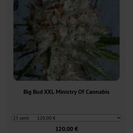
Big Bud XXL Ministry Of Cannabis
120,00 €