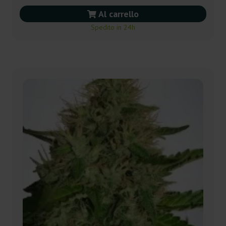
Al carrello
Spedito in 24h