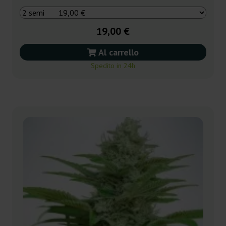
19,00 €
Al carrello
Spedito in 24h