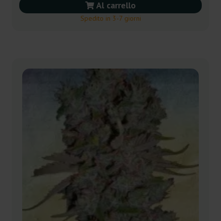
Al carrello
Spedito in 3-7 giorni