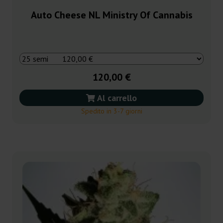
Auto Cheese NL Ministry Of Cannabis
120,00 €
Al carrello
Spedito in 3-7 giorni