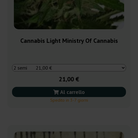
Cannabis Light Ministry Of Cannabis
21,00 €
Al carrello
Spedito in 3-7 giorni