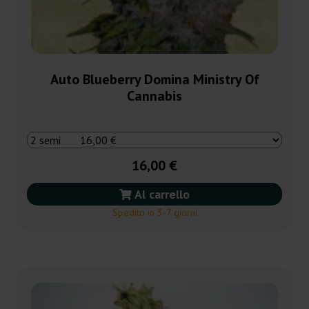
Auto Blueberry Domina Ministry Of
Cannabis
16,00 €
Al carrello
Spedito in 3-7 giorni