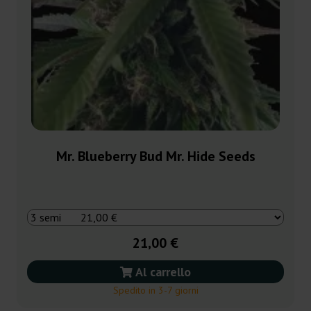
Mr. Blueberry Bud Mr. Hide Seeds
21,00 €
Al carrello
Spedito in 3-7 giorni