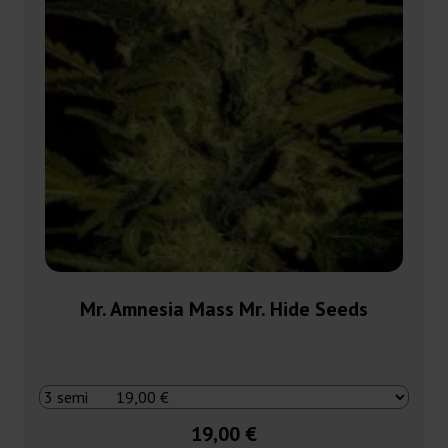
Mr. Amnesia Mass Mr. Hide Seeds
19,00 €