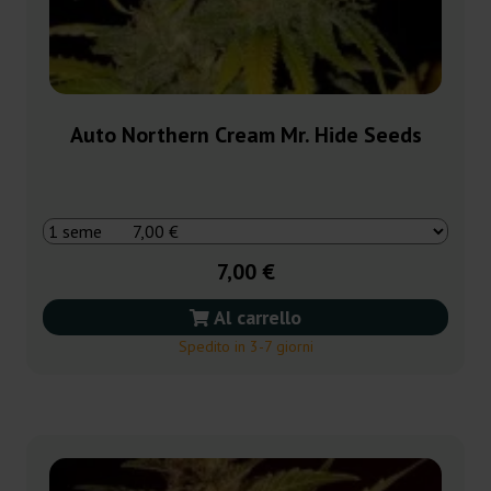
Auto Northern Cream Mr. Hide Seeds
7,00 €
Al carrello
Spedito in 3-7 giorni