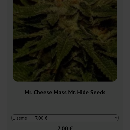
Mr. Cheese Mass Mr. Hide Seeds
7,00 €