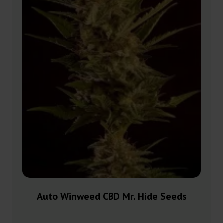
Auto Winweed CBD Mr. Hide Seeds