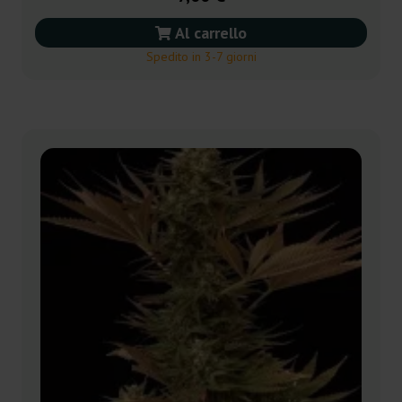
Al carrello
Spedito in 3-7 giorni