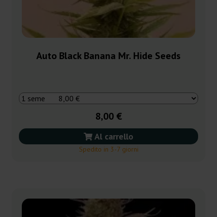
Auto Black Banana Mr. Hide Seeds
8,00 €
Al carrello
Spedito in 3-7 giorni