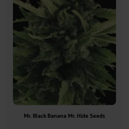
Mr. Black Banana Mr. Hide Seeds