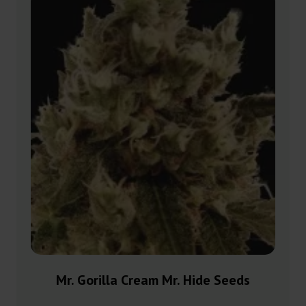
Mr. Gorilla Cream Mr. Hide Seeds