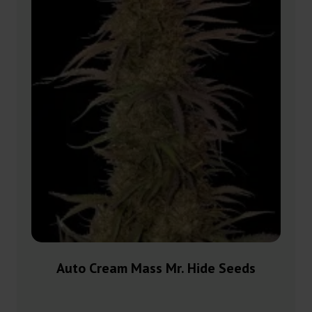
Auto Cream Mass Mr. Hide Seeds