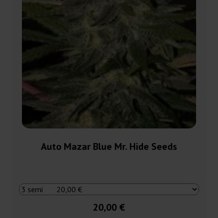
Auto Mazar Blue Mr. Hide Seeds
20,00 €