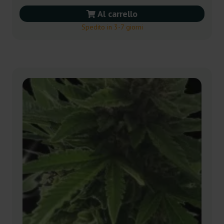
Al carrello
Spedito in 3-7 giorni