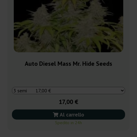
Auto Diesel Mass Mr. Hide Seeds
17,00 €
Al carrello
Spedito in 24h