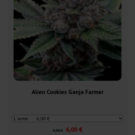
Alien Cookies Ganja Farmer
6,00 €
8,00 €