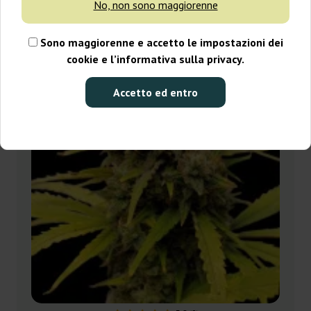
No, non sono maggiorenne
-25%
Sono maggiorenne e accetto le impostazioni dei
cookie e l’informativa sulla privacy.
+ omaggi
Accetto ed entro