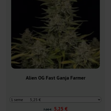
Alien OG Fast Ganja Farmer
5,25 €
7,00 €