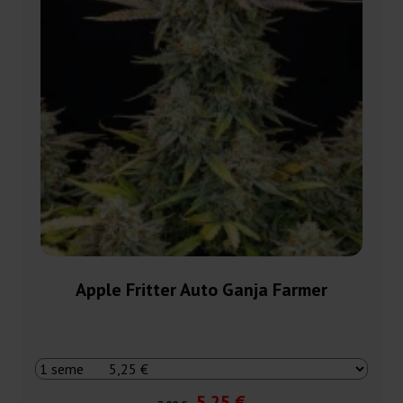
Apple Fritter Auto Ganja Farmer
5,25 €