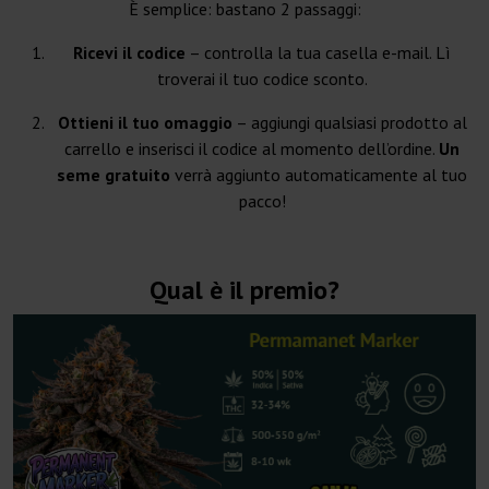
È semplice: bastano 2 passaggi:
Ricevi il codice
– controlla la tua casella e-mail. Lì
troverai il tuo codice sconto.
Ottieni il tuo omaggio
– aggiungi qualsiasi prodotto al
carrello e inserisci il codice al momento dell’ordine.
Un
seme gratuito
verrà aggiunto automaticamente al tuo
pacco!
Qual è il premio?