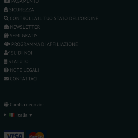
PAGAMENTO
SICUREZZA
CONTROLLA IL TUO STATO DELL'ORDINE
NEWSLETTER
SEMI GRATIS
PROGRAMMA DI AFFILIAZIONE
SU DI NOI
STATUTO
NOTE LEGALI
CONTATTACI
Cambia negozio:
▾
Italia