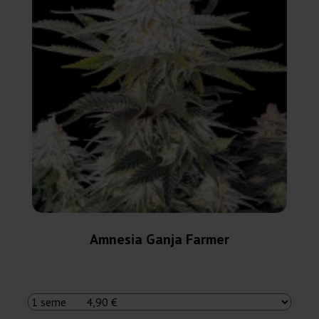
Amnesia Ganja Farmer