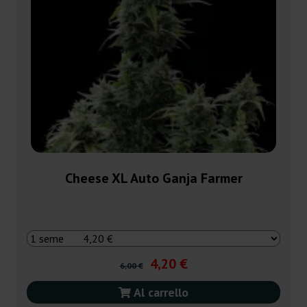
Cheese XL Auto Ganja Farmer
4,20 €
6,00 €
Al carrello