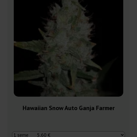
Hawaiian Snow Auto Ganja Farmer