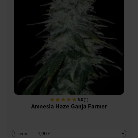
5.0
(1)
Amnesia Haze Ganja Farmer