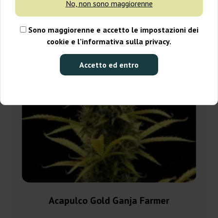
-30%
No, non sono maggiorenne
+ omaggi
Sono maggiorenne e accetto le impostazioni dei
cookie e l’informativa sulla privacy.
Accetto ed entro
Acapulco Gold Ganja Farmer