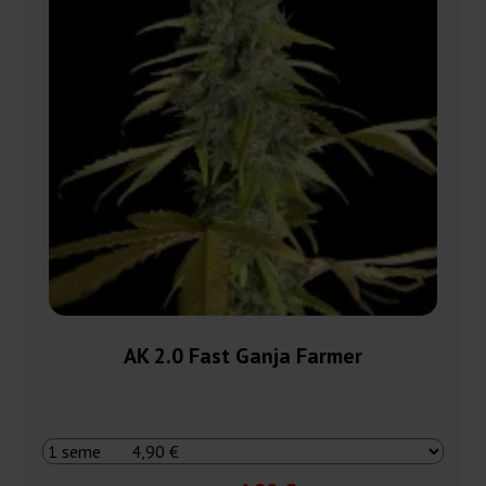
AK 2.0 Fast Ganja Farmer