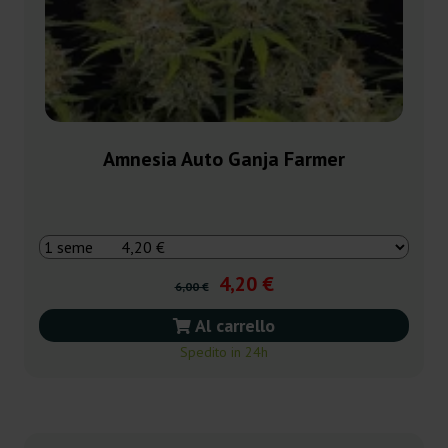
Amnesia Auto Ganja Farmer
4,20 €
6,00 €
Al carrello
Spedito in 24h