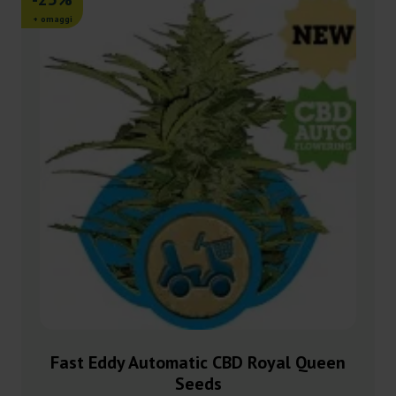
+ omaggi
Fast Eddy Automatic CBD Royal Queen
Seeds