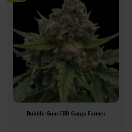
Bubble Gum CBD Ganja Farmer