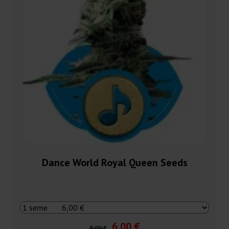
Dance World Royal Queen Seeds
6,00 €
8,00 €