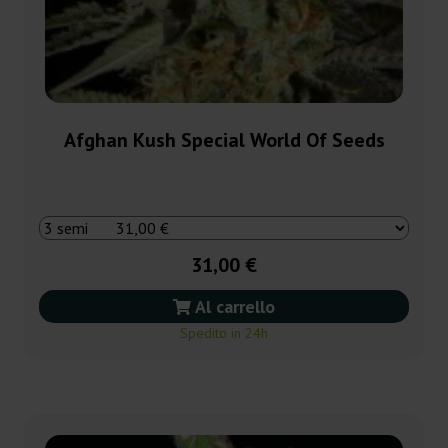
Afghan Kush Special World Of Seeds
31,00 €
Al carrello
Spedito in 24h