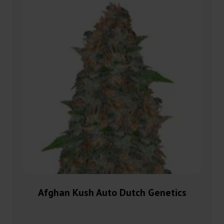
Afghan Kush Auto Dutch Genetics