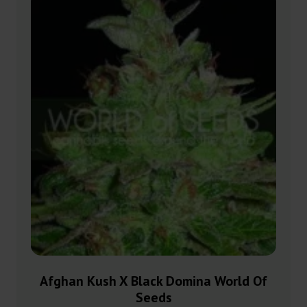
Afghan Kush X Black Domina World Of
Seeds