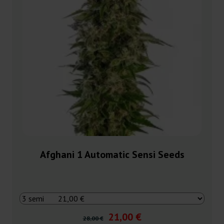
Afghani 1 Automatic Sensi Seeds
21,00 €
28,00 €