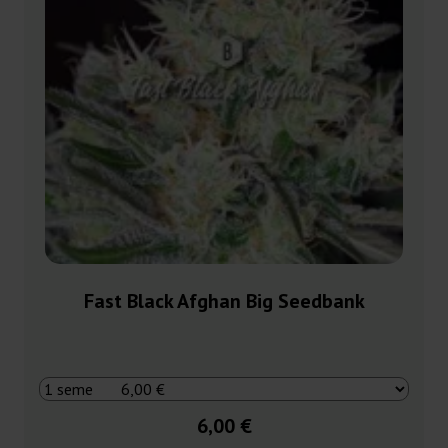
Fast Black Afghan Big Seedbank
6,00 €