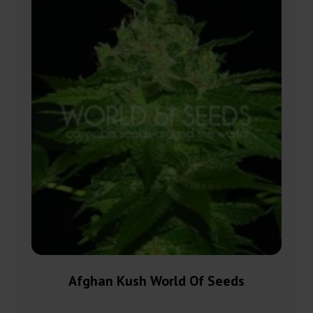
Afghan Kush World Of Seeds