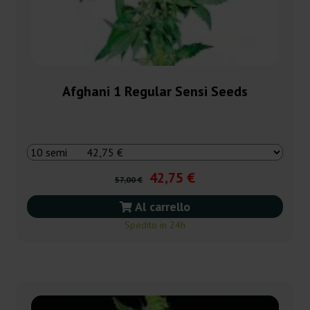
Afghani 1 Regular Sensi Seeds
42,75 €
57,00 €
Al carrello
Spedito in 24h