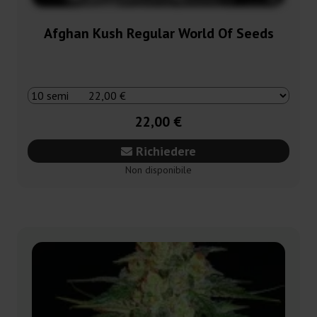
Afghan Kush Regular World Of Seeds
22,00 €
Richiedere
Non disponibile