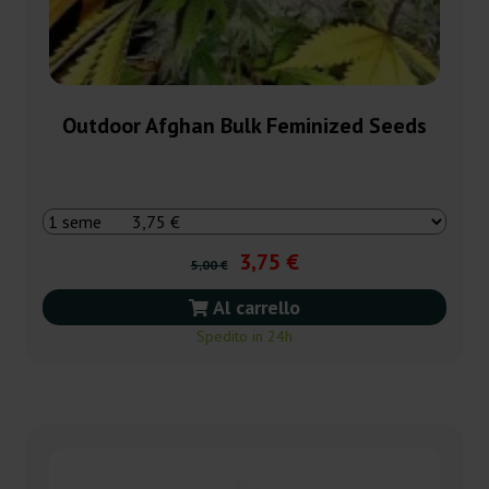
Outdoor Afghan Bulk Feminized Seeds
3,75 €
5,00 €
Al carrello
Spedito in 24h