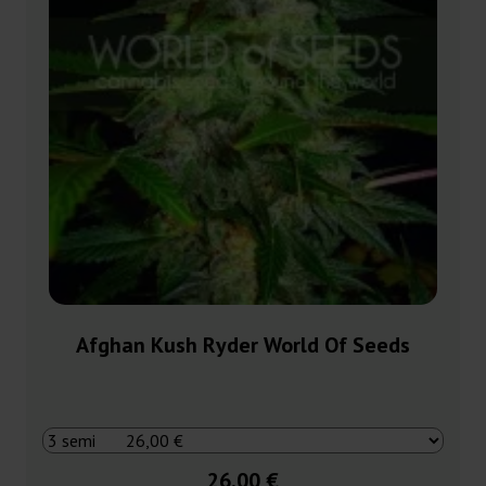
Afghan Kush Ryder World Of Seeds
26,00 €