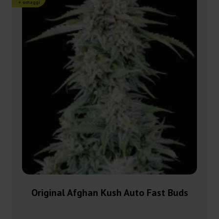
+ omaggi
Original Afghan Kush Auto Fast Buds