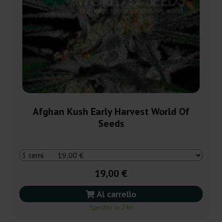
Afghan Kush Early Harvest World Of
Seeds
19,00 €
Al carrello
Spedito in 24h