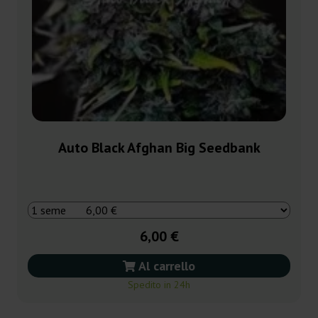
Auto Black Afghan Big Seedbank
6,00 €
Al carrello
Spedito in 24h