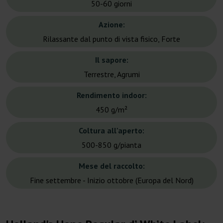
50-60 giorni
Azione:
Rilassante dal punto di vista fisico, Forte
Il sapore:
Terrestre, Agrumi
Rendimento indoor:
450 g/m²
Coltura all'aperto:
500-850 g/pianta
Mese del raccolto:
Fine settembre - Inizio ottobre (Europa del Nord)