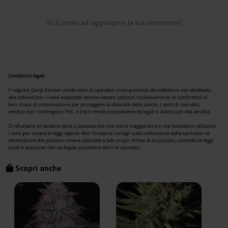
Sii il primo ad aggiungere la tua recensione!
Scopri anche