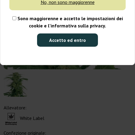
No, non sono maggiorenne
Sono maggiorenne e accetto le impostazioni dei
cookie e l’informativa sulla privacy.
Accetto ed entro
Allevatore:
White Label
Confezione originale: