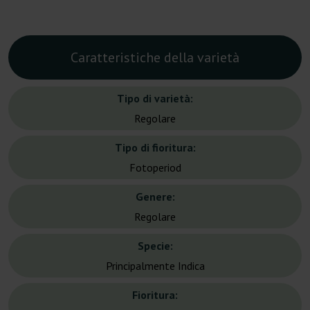
Caratteristiche della varietà
Tipo di varietà:
Regolare
Tipo di fioritura:
Fotoperiod
Genere:
Regolare
Specie:
Principalmente Indica
Fioritura: