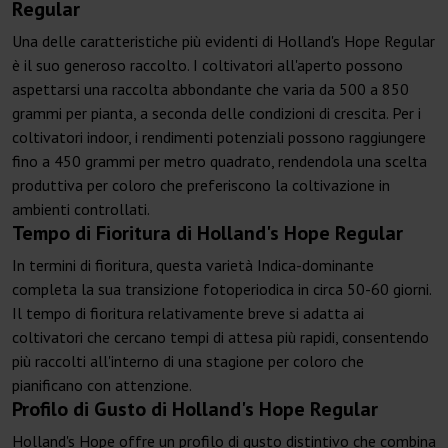
Regular
Una delle caratteristiche più evidenti di Holland's Hope Regular
è il suo generoso raccolto. I coltivatori all'aperto possono
aspettarsi una raccolta abbondante che varia da 500 a 850
grammi per pianta, a seconda delle condizioni di crescita. Per i
coltivatori indoor, i rendimenti potenziali possono raggiungere
fino a 450 grammi per metro quadrato, rendendola una scelta
produttiva per coloro che preferiscono la coltivazione in
ambienti controllati.
Tempo di Fioritura di Holland's Hope Regular
In termini di fioritura, questa varietà Indica-dominante
completa la sua transizione fotoperiodica in circa 50-60 giorni.
Il tempo di fioritura relativamente breve si adatta ai
coltivatori che cercano tempi di attesa più rapidi, consentendo
più raccolti all'interno di una stagione per coloro che
pianificano con attenzione.
Profilo di Gusto di Holland's Hope Regular
Holland's Hope offre un profilo di gusto distintivo che combina