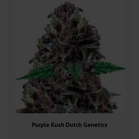
Purple Kush Dutch Genetics