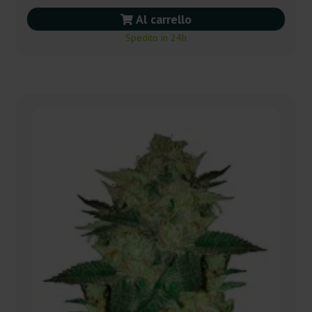
Al carrello
Spedito in 24h