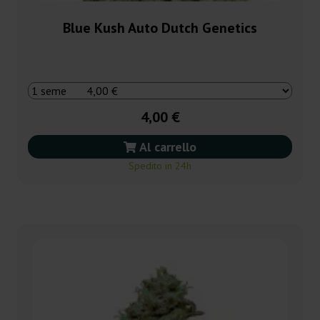
Blue Kush Auto Dutch Genetics
4,00 €
Al carrello
Spedito in 24h