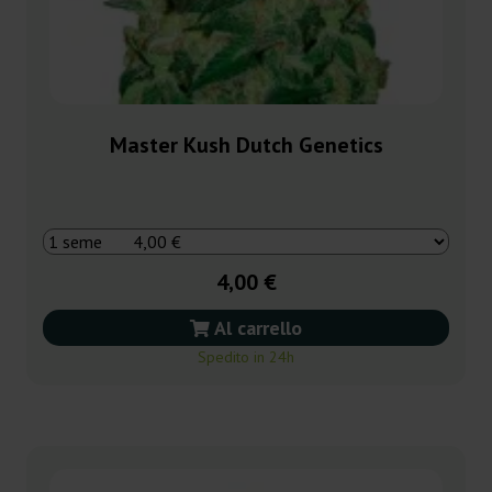
Master Kush Dutch Genetics
4,00 €
Al carrello
Spedito in 24h