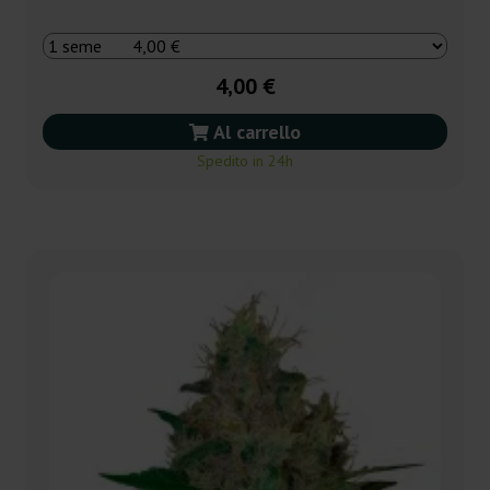
4,00 €
Al carrello
Spedito in 24h