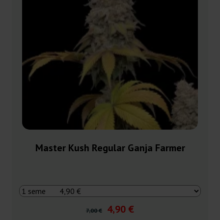
Master Kush Regular Ganja Farmer
4,90 €
7,00 €