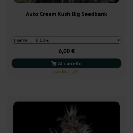
Auto Cream Kush Big Seedbank
6,00 €
Al carrello
Spedito in 24h