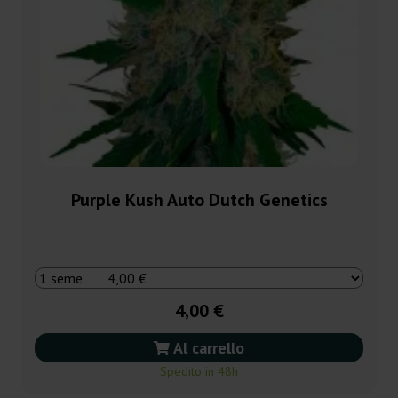
Purple Kush Auto Dutch Genetics
4,00 €
Al carrello
Spedito in 48h