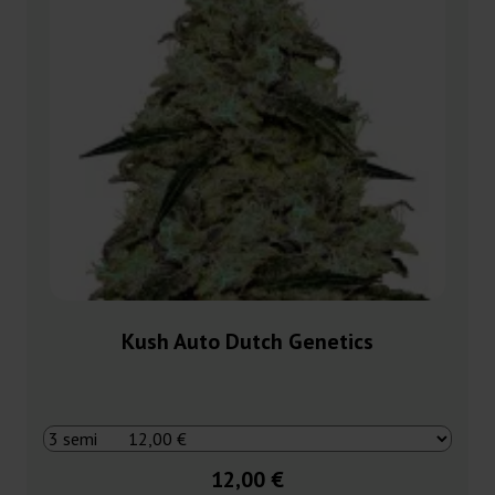
Kush Auto Dutch Genetics
12,00 €