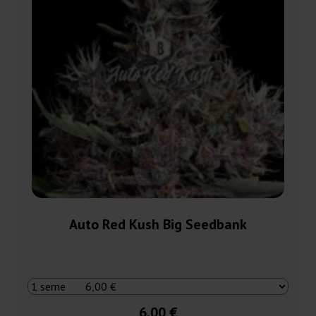
Auto Red Kush Big Seedbank
6,00 €