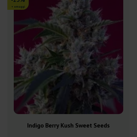
+ omaggi
Indigo Berry Kush Sweet Seeds