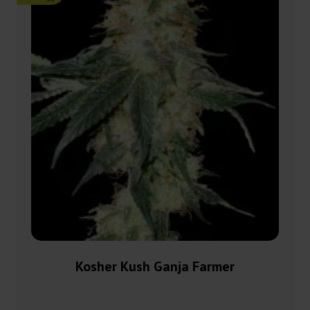
Kosher Kush Ganja Farmer