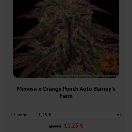
Mimosa x Orange Punch Auto Barney's
Farm
11,25 €
15,00 €