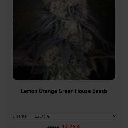
Lemon Orange Green House Seeds
12,75 €
17,00 €