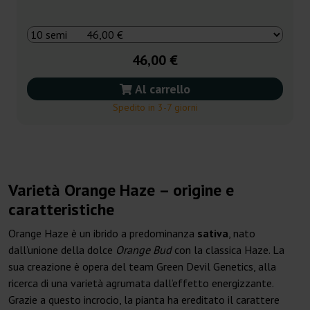
46,00 €
Al carrello
Spedito in 3-7 giorni
Varietà Orange Haze – origine e
caratteristiche
Orange Haze è un ibrido a predominanza
sativa
, nato
dall’unione della dolce
Orange Bud
con la classica Haze. La
sua creazione è opera del team Green Devil Genetics, alla
ricerca di una varietà agrumata dall’effetto energizzante.
Grazie a questo incrocio, la pianta ha ereditato il carattere