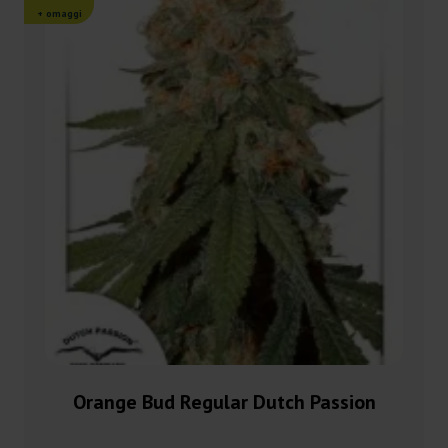
+ omaggi
Orange Bud Regular Dutch Passion