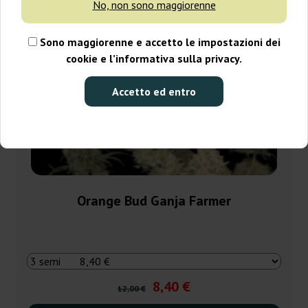
No, non sono maggiorenne
Sono maggiorenne e accetto le impostazioni dei
cookie e l’informativa sulla privacy.
Accetto ed entro
Orange Bud Ganja Farmer
8,40 €
12,00 €