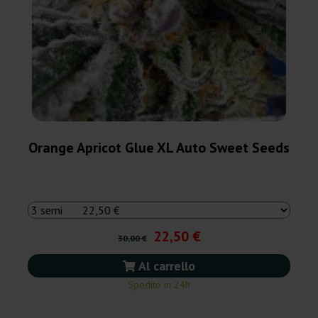
Orange Apricot Glue XL Auto Sweet Seeds
22,50 €
30,00 €
Al carrello
Spedito in 24h