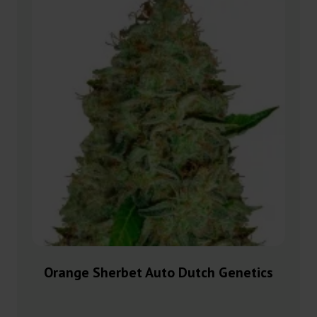
Orange Sherbet Auto Dutch Genetics