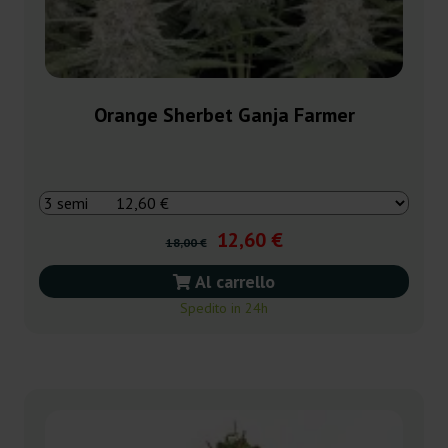
Orange Sherbet Ganja Farmer
12,60 €
18,00 €
Al carrello
Spedito in 24h