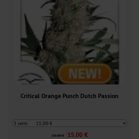
Critical Orange Punch Dutch Passion
15,00 €
20,00 €