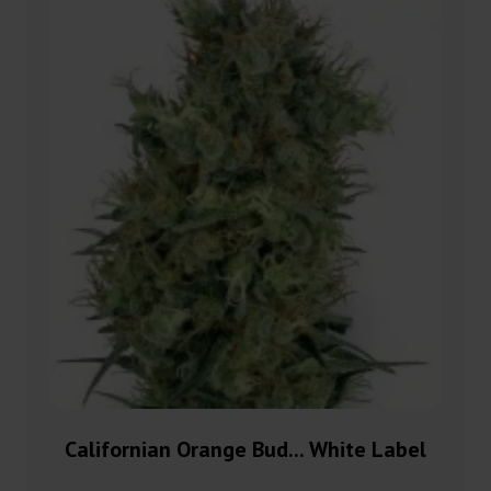
Californian Orange Bud... White Label