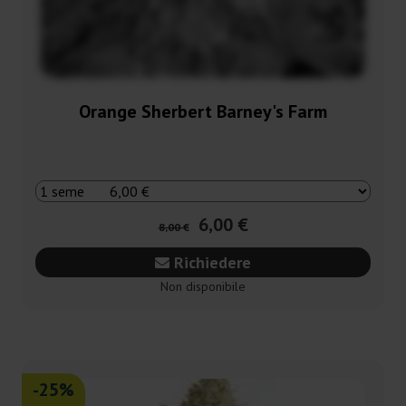
Orange Sherbert Barney's Farm
6,00 €
8,00 €
Richiedere
Non disponibile
-25%