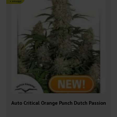
+ omaggi
Auto Critical Orange Punch Dutch Passion