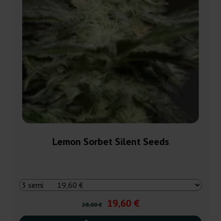
Lemon Sorbet Silent Seeds
19,60 €
28,00 €