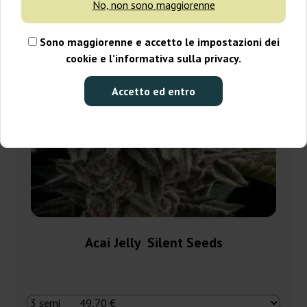
No, non sono maggiorenne
Sono maggiorenne e accetto le impostazioni dei
cookie e l’informativa sulla privacy.
Accetto ed entro
Acai Jelly Silent Seeds