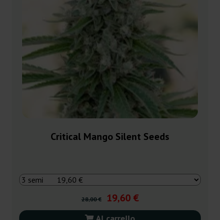
Critical Mango Silent Seeds
19,60 €
28,00 €
Al carrello