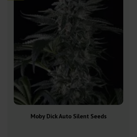
Moby Dick Auto Silent Seeds