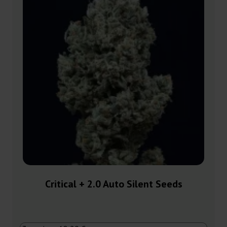
Critical + 2.0 Auto Silent Seeds