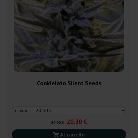
Cookielato Silent Seeds
20,30 €
29,00 €
Al carrello