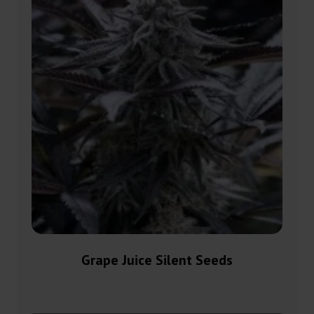
Grape Juice Silent Seeds