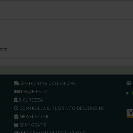
ione
SPEDIZIONE E CONSEGNA
PAGAMENTO
SICUREZZA
CONTROLLA IL TUO STATO DELL'ORDINE
NEWSLETTER
SEMI GRATIS
PROGRAMMA DI AFFILIAZIONE