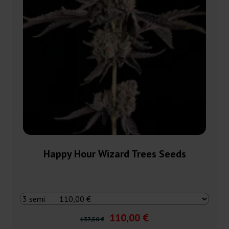
Happy Hour Wizard Trees Seeds
110,00 €
137,50 €