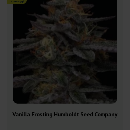
+ omaggi
Vanilla Frosting Humboldt Seed Company