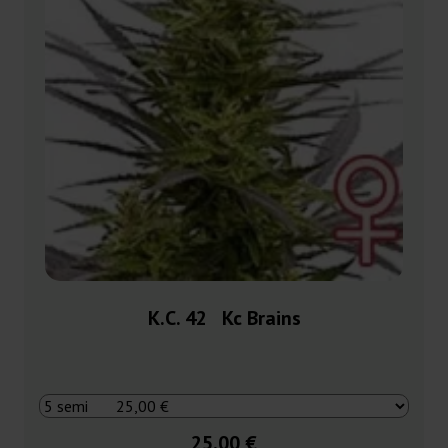
K.C. 42 Kc Brains
25,00 €