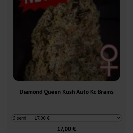
Diamond Queen Kush Auto Kc Brains
17,00 €