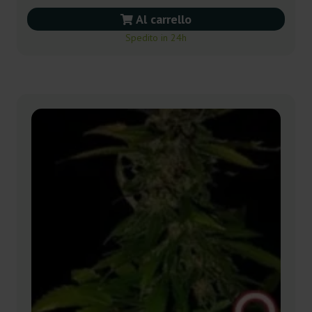
Al carrello
Spedito in 24h