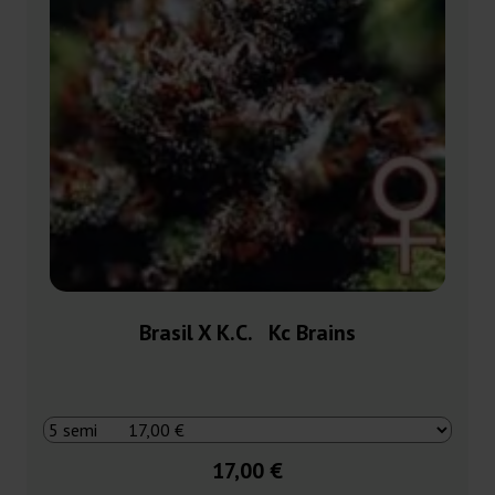
Brasil X K.C. Kc Brains
17,00 €