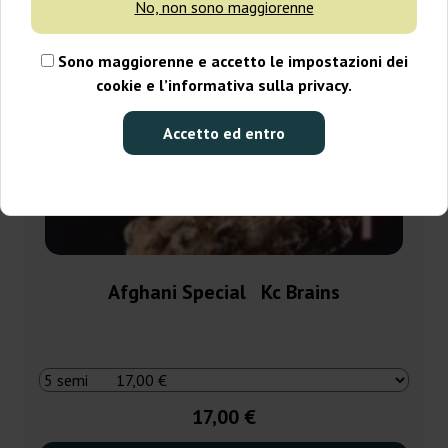
No, non sono maggiorenne
Sono maggiorenne e accetto le impostazioni dei
cookie e l’informativa sulla privacy.
Accetto ed entro
Afghani Special Kc Brains
17,00 €