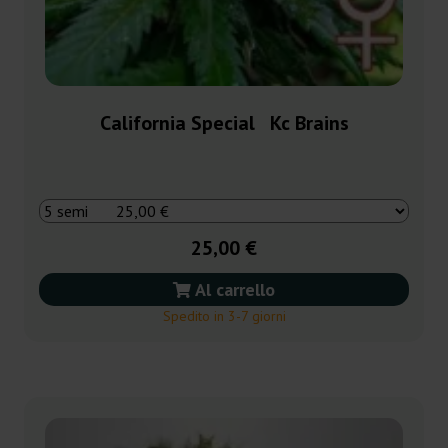
California Special Kc Brains
25,00 €
Al carrello
Spedito in 3-7 giorni