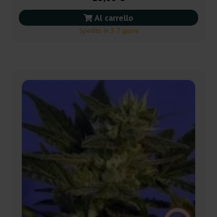
Al carrello
Spedito in 3-7 giorni