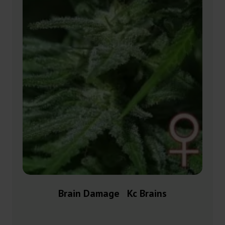
Brain Damage Kc Brains