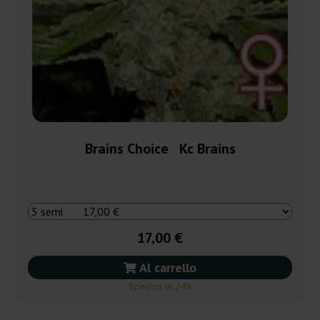
Brains Choice Kc Brains
17,00 €
Al carrello
Spedito in 24h