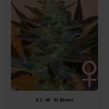
K.C. 48 Kc Brains