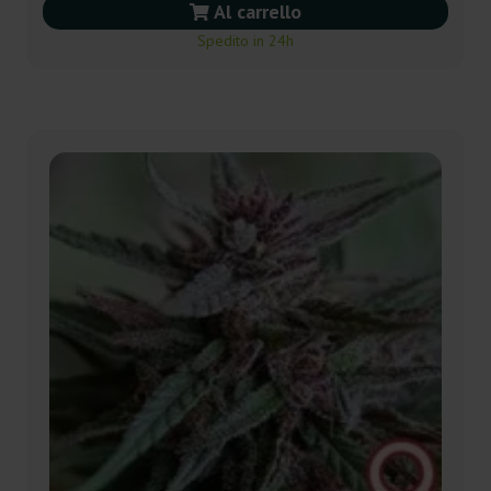
Al carrello
Spedito in 24h