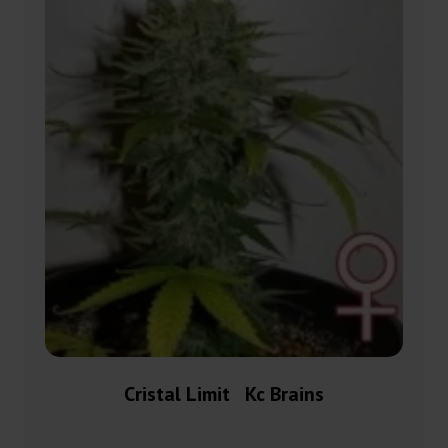
Cristal Limit Kc Brains