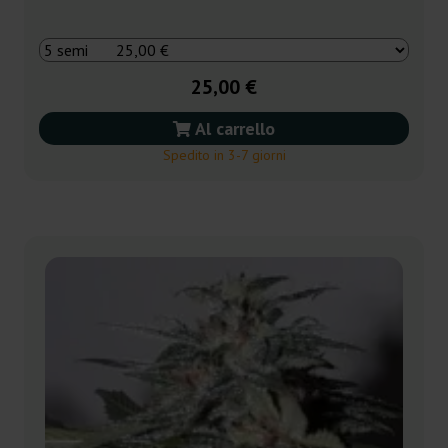
25,00 €
Al carrello
Spedito in 3-7 giorni