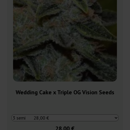
Wedding Cake x Triple OG Vision Seeds
28,00 €