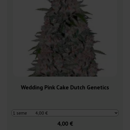
Wedding Pink Cake Dutch Genetics
4,00 €