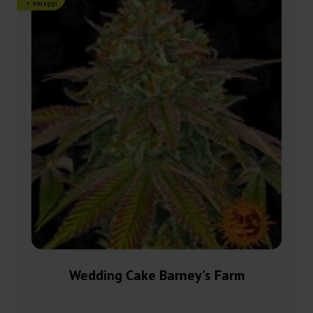
+ omaggi
Wedding Cake Barney's Farm