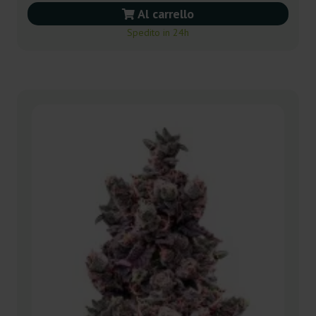
Al carrello
Spedito in 24h