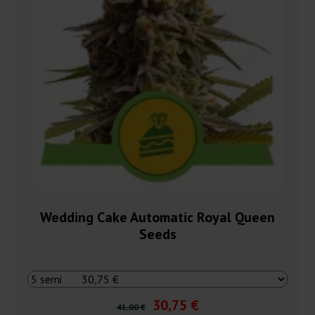
Wedding Cake Automatic Royal Queen
Seeds
30,75 €
41,00 €