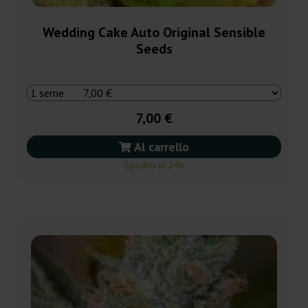
Wedding Cake Auto Original Sensible
Seeds
7,00 €
Al carrello
Spedito in 24h