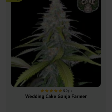
5.0
(1)
Wedding Cake Ganja Farmer