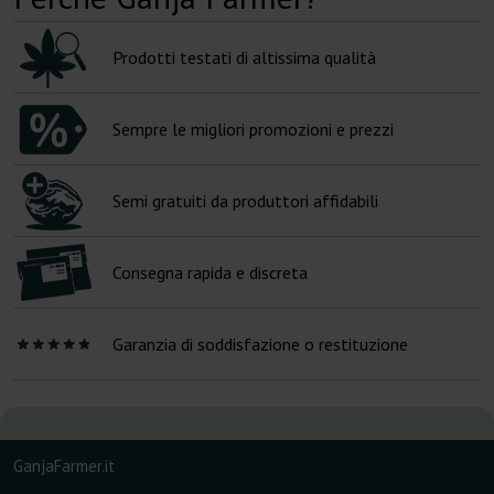
Prodotti testati di altissima qualità
Sempre le migliori promozioni e prezzi
Semi gratuiti da produttori affidabili
Consegna rapida e discreta
Garanzia di soddisfazione o restituzione
GanjaFarmer.it