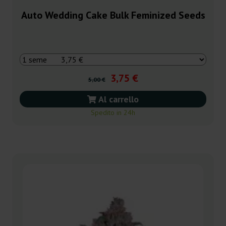
Auto Wedding Cake Bulk Feminized Seeds
3,75 €
5,00 €
Al carrello
Spedito in 24h