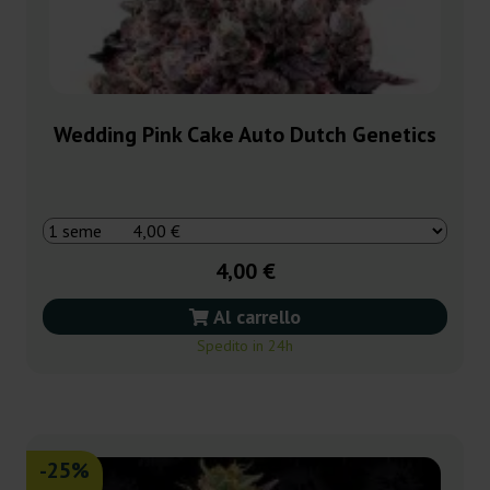
Wedding Pink Cake Auto Dutch Genetics
4,00 €
Al carrello
Spedito in 24h
-25%