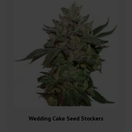
Wedding Cake Seed Stockers