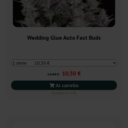
Wedding Glue Auto Fast Buds
10,50 €
14,00 €
Al carrello
Spedito in 24h