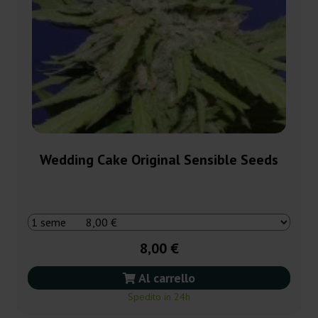
Wedding Cake Original Sensible Seeds
8,00 €
Al carrello
Spedito in 24h