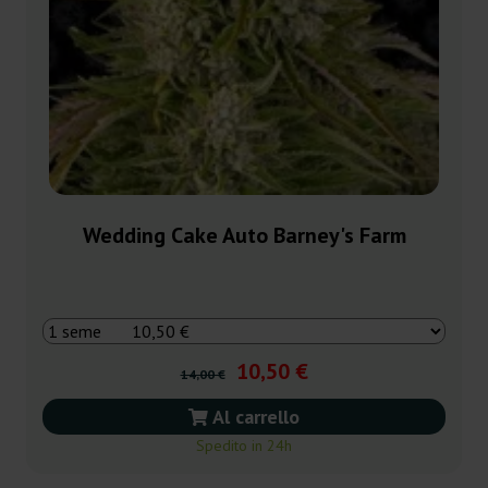
Wedding Cake Auto Barney's Farm
10,50 €
14,00 €
Al carrello
Spedito in 24h