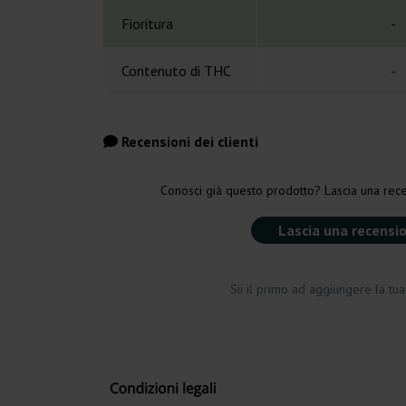
Fioritura
-
Contenuto di THC
-
Recensioni dei clienti
Conosci già questo prodotto? Lascia una rece
Lascia una recensi
Sii il primo ad aggiungere la tu