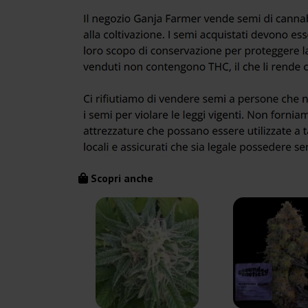
Scopri anche