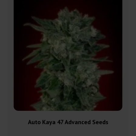
Auto Kaya 47 Advanced Seeds