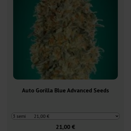
Auto Gorilla Blue Advanced Seeds
21,00 €