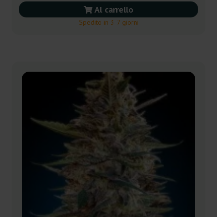
Al carrello
Spedito in 3-7 giorni