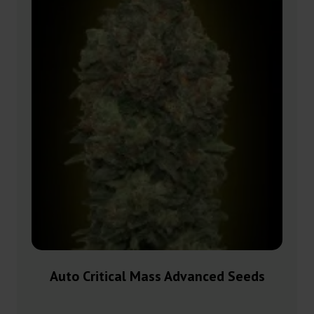
Auto Critical Mass Advanced Seeds