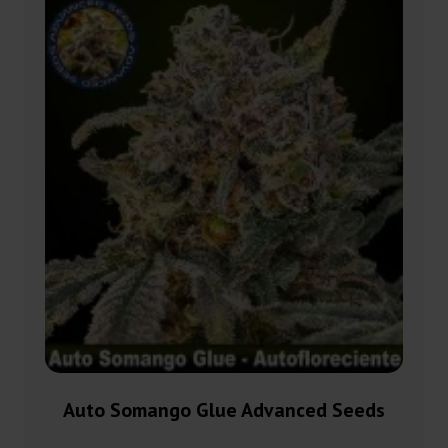
Auto Somango Glue Advanced Seeds