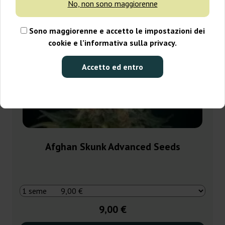
No, non sono maggiorenne
Sono maggiorenne e accetto le impostazioni dei
cookie e l’informativa sulla privacy.
Accetto ed entro
Afghan Skunk Advanced Seeds
9,00 €