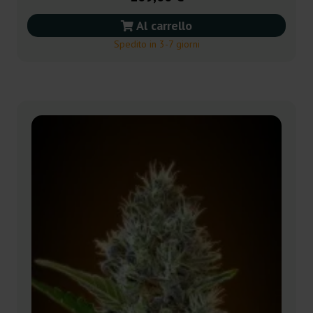
Al carrello
Spedito in 3-7 giorni