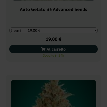
Auto Gelato 33 Advanced Seeds
19,00 €
Al carrello
Spedito in 24h