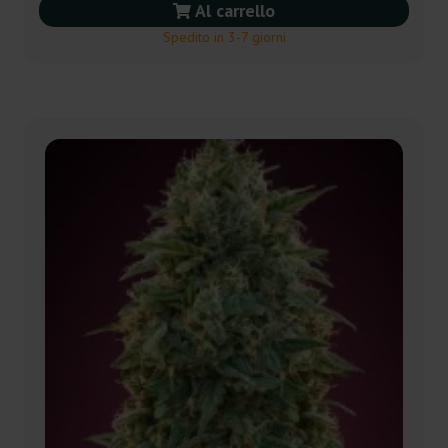
Al carrello
Spedito in 3-7 giorni