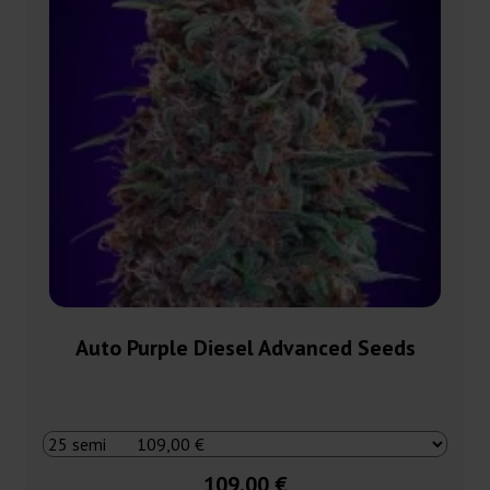
Auto Purple Diesel Advanced Seeds
109,00 €