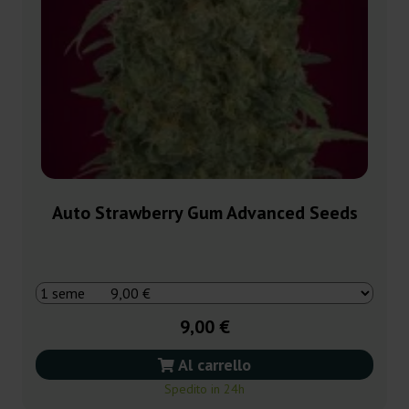
Auto Strawberry Gum Advanced Seeds
9,00 €
Al carrello
Spedito in 24h