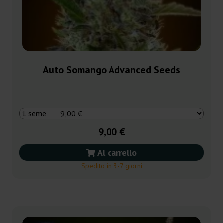
Auto Somango Advanced Seeds
9,00 €
Al carrello
Spedito in 3-7 giorni