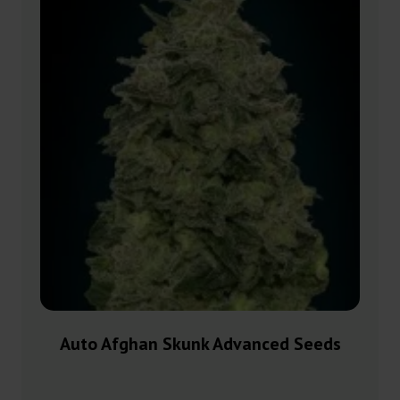
Auto Afghan Skunk Advanced Seeds