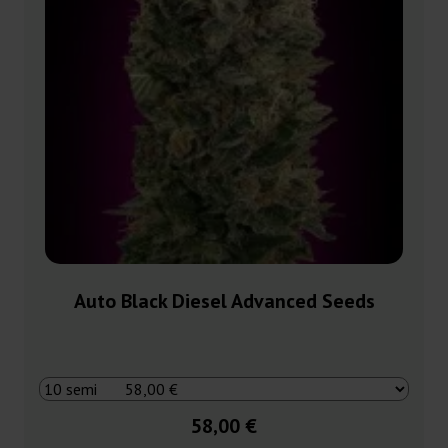
Auto Black Diesel Advanced Seeds
58,00 €