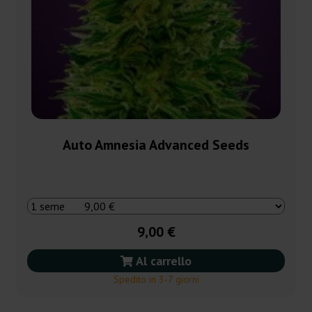
Auto Amnesia Advanced Seeds
9,00 €
Al carrello
Spedito in 3-7 giorni