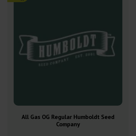
All Gas OG Regular Humboldt Seed
Company