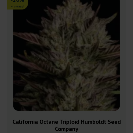
+ omaggi
California Octane Triploid Humboldt Seed
Company