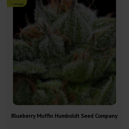
+ omaggi
Blueberry Muffin Humboldt Seed Company