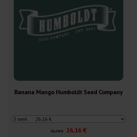
Banana Mango Humboldt Seed Company
26,16 €
32,70 €