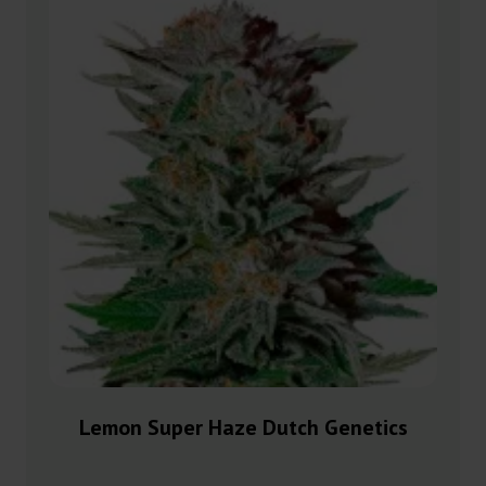
Lemon Super Haze Dutch Genetics