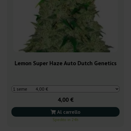
Lemon Super Haze Auto Dutch Genetics
4,00 €
Al carrello
Spedito in 24h