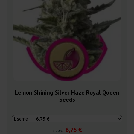
Lemon Shining Silver Haze Royal Queen
Seeds
6,75 €
9,00 €