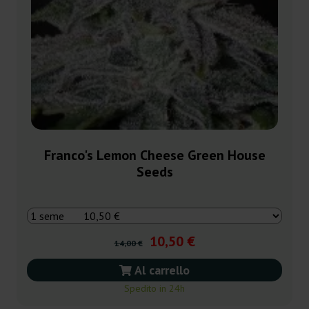
Franco's Lemon Cheese Green House
Seeds
10,50 €
14,00 €
Al carrello
Spedito in 24h