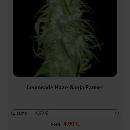
Lemonade Haze Ganja Farmer
4,90 €
7,00 €