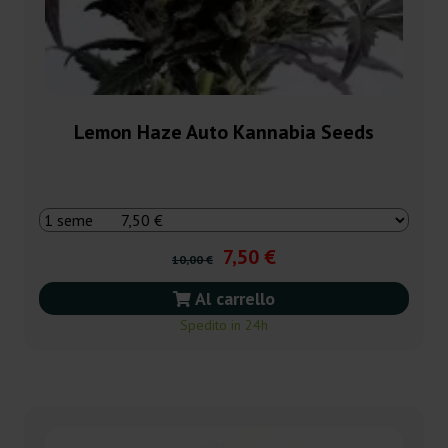
Lemon Haze Auto Kannabia Seeds
7,50 €
10,00 €
Al carrello
Spedito in 24h