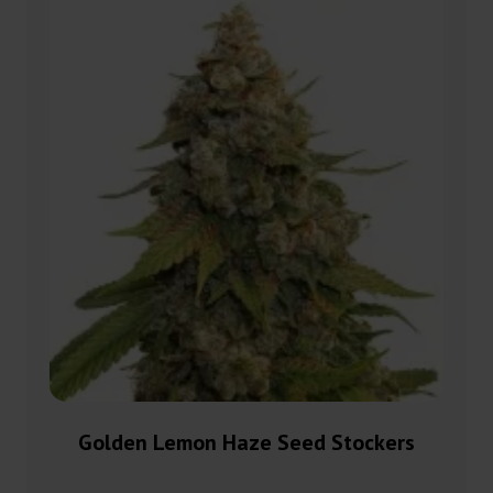
Golden Lemon Haze Seed Stockers