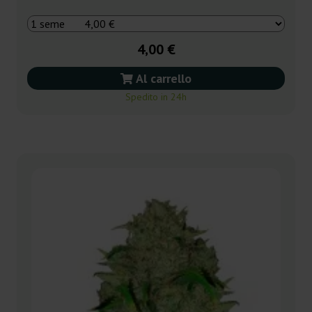
4,00 €
Al carrello
Spedito in 24h