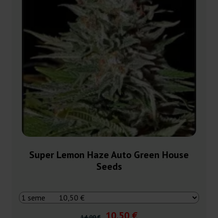
Super Lemon Haze Auto Green House
Seeds
10,50 €
14,00 €