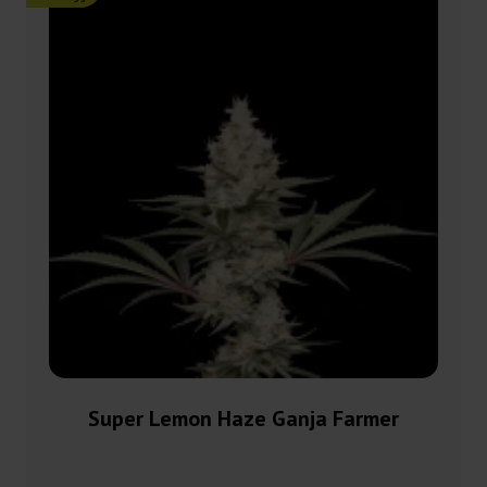
Super Lemon Haze Ganja Farmer