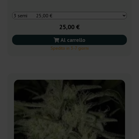
25,00 €
Al carrello
Spedito in 3-7 giorni