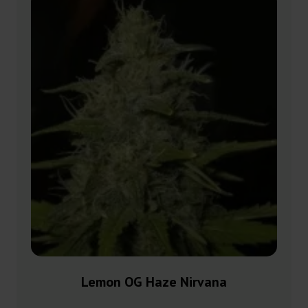
Lemon OG Haze Nirvana