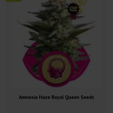
Amnesia Haze Royal Queen Seeds