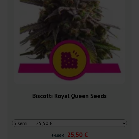
Biscotti Royal Queen Seeds
25,50 €
34,00 €