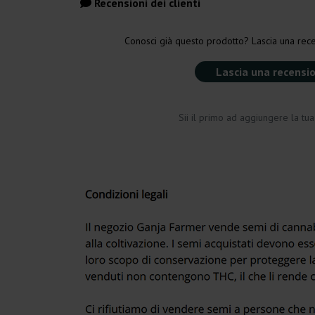
Recensioni dei clienti
Conosci già questo prodotto? Lascia una rece
Lascia una recensi
Sii il primo ad aggiungere la tu