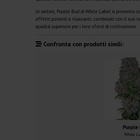
In sintesi, Purple Bud di White Label si presenta 
effetti potenti e rilassanti, combinati con il suo 
qualità superiore per i loro sforzi di coltivazione.
Confronta con prodotti simili:
Purple
White L