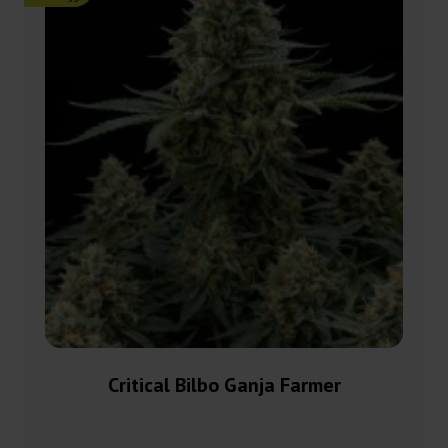
Critical Bilbo Ganja Farmer