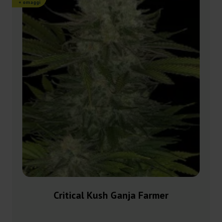
+ omaggi
Critical Kush Ganja Farmer