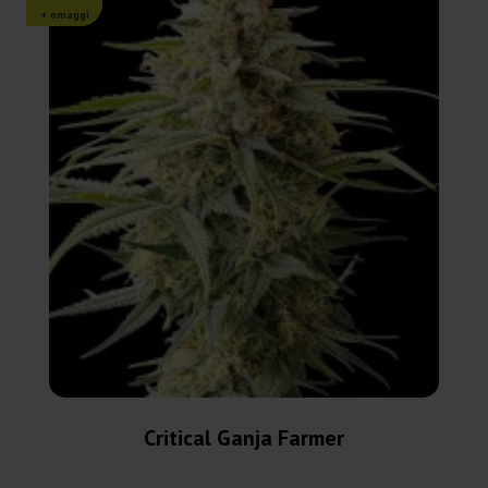
+ omaggi
Critical Ganja Farmer