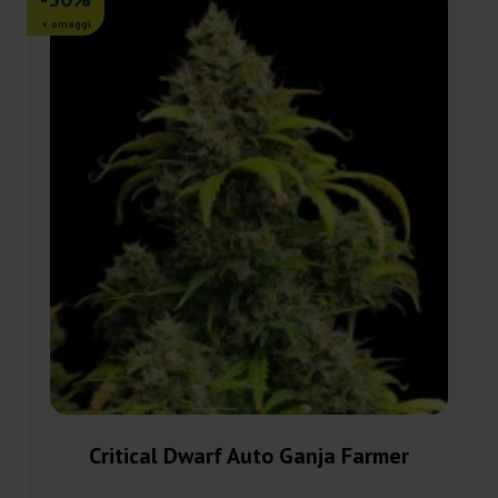
+ omaggi
Critical Dwarf Auto Ganja Farmer