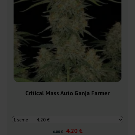
Critical Mass Auto Ganja Farmer
4,20 €
6,00 €