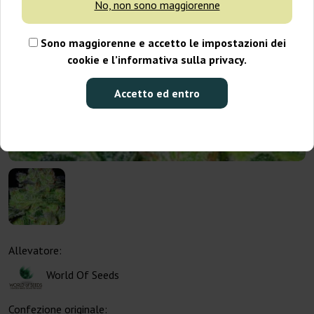
No, non sono maggiorenne
Sono maggiorenne e accetto le impostazioni dei
cookie e l’informativa sulla privacy.
Accetto ed entro
Allevatore:
World Of Seeds
Confezione originale: