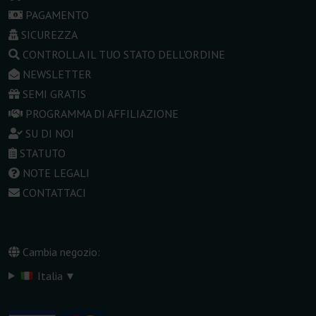
PAGAMENTO
SICUREZZA
CONTROLLA IL TUO STATO DELL'ORDINE
NEWSLETTER
SEMI GRATIS
PROGRAMMA DI AFFILIAZIONE
SU DI NOI
STATUTO
NOTE LEGALI
CONTATTACI
Cambia negozio:
▾
Italia