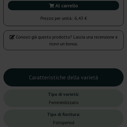
Al carrello
Prezzo per unità.:
6,43 €
Conosci già questo prodotto? Lascia una recensione e
ricevi un bonus.
Caratteristiche della varietà
Tipo di varietà:
Femminilizzato
Tipo di fioritura:
Fotoperiod