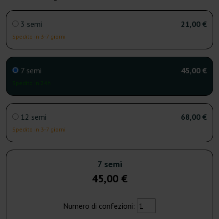
3 semi
21,00 €
Spedito in 3-7 giorni
7 semi
45,00 €
Spedito in 24h
12 semi
68,00 €
Spedito in 3-7 giorni
7 semi
45,00 €
Numero di confezioni: