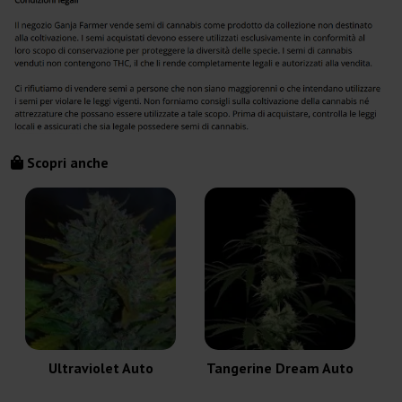
Scopri anche
Ultraviolet Auto
Tangerine Dream Auto