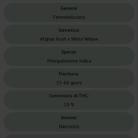
Genere:
Femminilizzato
Genetica:
Afghan Kush x White Widow
Specie:
Principalmente Indica
Fioritura:
55-60 giorni
Contenuto di THC:
19 %
Azione:
Narcotico