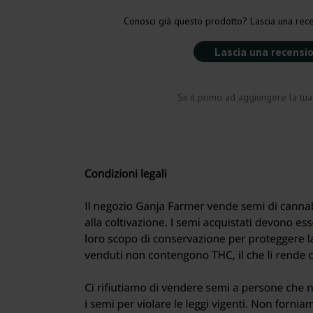
Conosci già questo prodotto? Lascia una rece
Lascia una recensi
Sii il primo ad aggiungere la tu