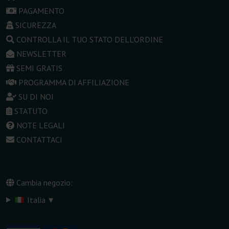
PAGAMENTO
SICUREZZA
CONTROLLA IL TUO STATO DELL'ORDINE
NEWSLETTER
SEMI GRATIS
PROGRAMMA DI AFFILIAZIONE
SU DI NOI
STATUTO
NOTE LEGALI
CONTATTACI
Cambia negozio:
▾
Italia