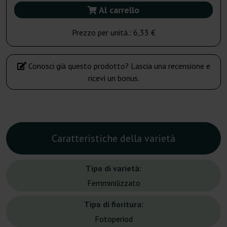
Al carrello
Prezzo per unità.:
6,33 €
Conosci già questo prodotto? Lascia una recensione e
ricevi un bonus.
Caratteristiche della varietà
Tipo di varietà:
Femminilizzato
Tipo di fioritura:
Fotoperiod