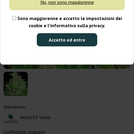
No, non sono maggiorenne
Sono maggiorenne e accetto le impostazioni dei
cookie e l’informativa sulla privacy.
Accetto ed entro
Allevatore:
World Of Seeds
Confezione originale: