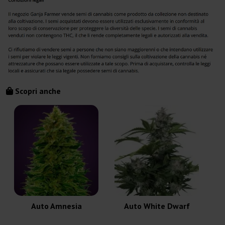
Scopri anche
Auto Amnesia
Auto White Dwarf