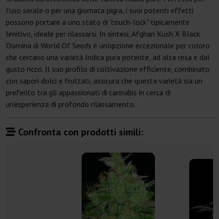
l'uso serale o per una giornata pigra, i suoi potenti effetti
possono portare a uno stato di "couch-lock" tipicamente
lenitivo, ideale per rilassarsi. In sintesi, Afghan Kush X Black
Domina di World Of Seeds è un'opzione eccezionale per coloro
che cercano una varietà Indica pura potente, ad alta resa e dal
gusto ricco. Il suo profilo di coltivazione efficiente, combinato
con sapori dolci e fruttati, assicura che questa varietà sia un
preferito tra gli appassionati di cannabis in cerca di
un'esperienza di profondo rilassamento.
Confronta con prodotti simili: