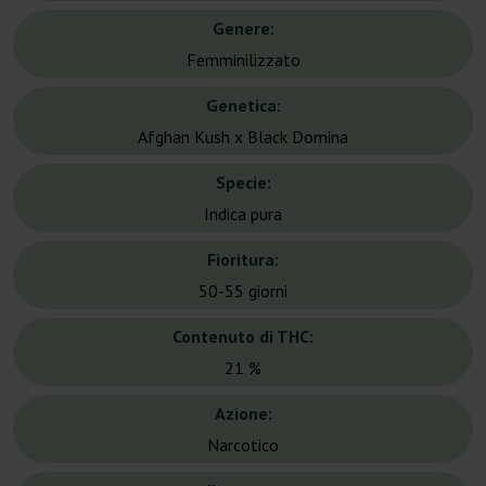
Genere:
Femminilizzato
Genetica:
Afghan Kush x Black Domina
Specie:
Indica pura
Fioritura:
50-55 giorni
Contenuto di THC:
21 %
Azione:
Narcotico