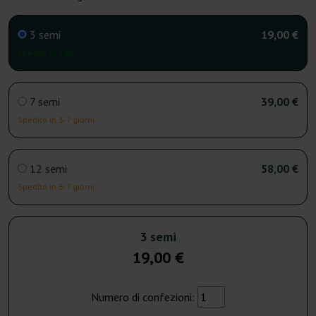
3 semi
19,00 €
Spedito in 24h
7 semi
39,00 €
Spedito in 3-7 giorni
12 semi
58,00 €
Spedito in 3-7 giorni
3 semi
19,00 €
Numero di confezioni: