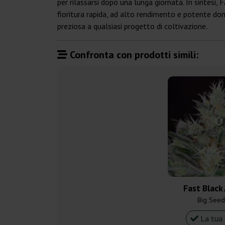
per rilassarsi dopo una lunga giornata. In sintesi, 
fioritura rapida, ad alto rendimento e potente domi
preziosa a qualsiasi progetto di coltivazione.
Confronta con prodotti simili:
Fast Black
Big Seed
La tua 