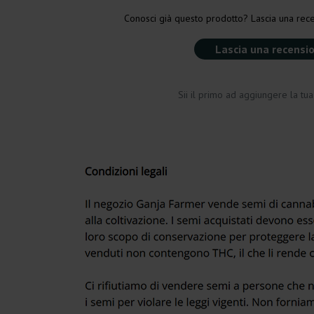
Conosci già questo prodotto? Lascia una rece
Lascia una recensi
Sii il primo ad aggiungere la tu