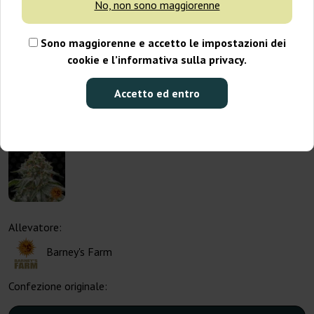
No, non sono maggiorenne
Sono maggiorenne e accetto le impostazioni dei
cookie e l’informativa sulla privacy.
Accetto ed entro
Allevatore:
Barney's Farm
Confezione originale: