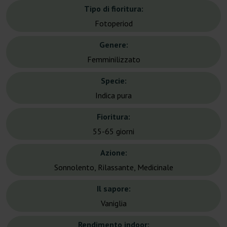
Tipo di fioritura:
Fotoperiod
Genere:
Femminilizzato
Specie:
Indica pura
Fioritura:
55-65 giorni
Azione:
Sonnolento, Rilassante, Medicinale
Il sapore:
Vaniglia
Rendimento indoor: