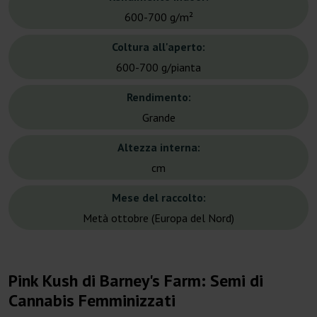
600-700 g/m²
Coltura all'aperto:
600-700 g/pianta
Rendimento:
Grande
Altezza interna:
cm
Mese del raccolto:
Metà ottobre (Europa del Nord)
Pink Kush di Barney's Farm: Semi di
Cannabis Femminizzati