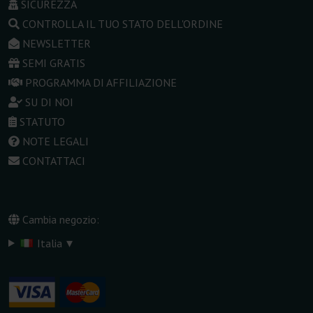
SICUREZZA
CONTROLLA IL TUO STATO DELL'ORDINE
NEWSLETTER
SEMI GRATIS
PROGRAMMA DI AFFILIAZIONE
SU DI NOI
STATUTO
NOTE LEGALI
CONTATTACI
Cambia negozio:
▾
Italia