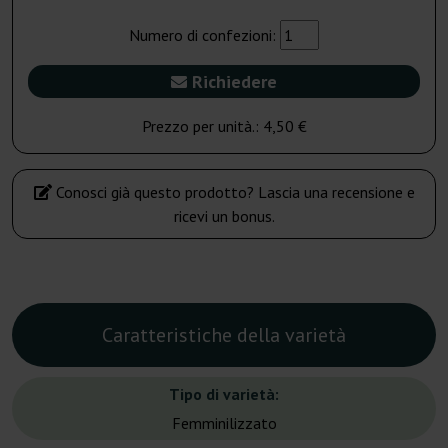
Numero di confezioni:
Richiedere
Prezzo per unità.:
4,50 €
Conosci già questo prodotto? Lascia una recensione e
ricevi un bonus.
Caratteristiche della varietà
Tipo di varietà:
Femminilizzato