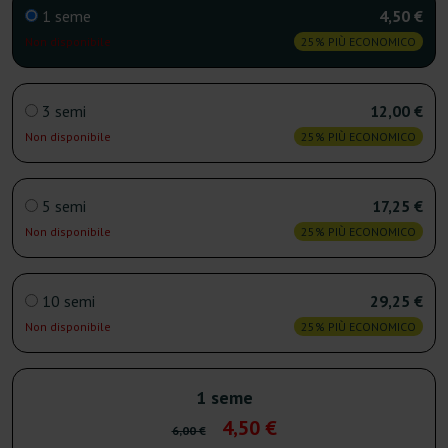
1 seme
4,50 €
Non disponibile
25% PIÙ ECONOMICO
3 semi
12,00 €
Non disponibile
25% PIÙ ECONOMICO
5 semi
17,25 €
Non disponibile
25% PIÙ ECONOMICO
10 semi
29,25 €
Non disponibile
25% PIÙ ECONOMICO
1 seme
4,50 €
6,00 €