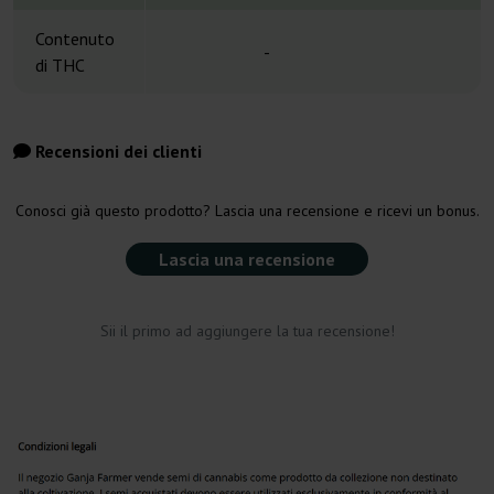
Contenuto
-
di THC
Recensioni dei clienti
Conosci già questo prodotto? Lascia una recensione e ricevi un bonus.
Lascia una recensione
Sii il primo ad aggiungere la tua recensione!