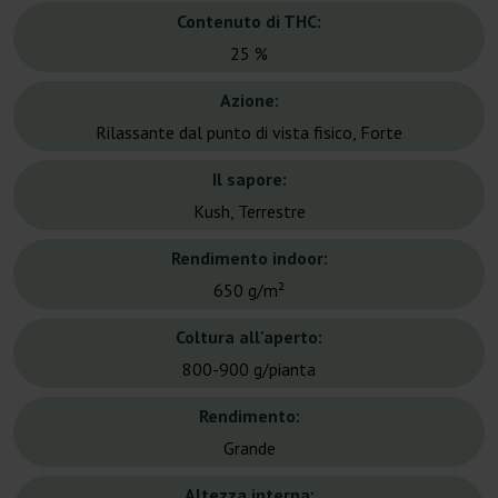
Contenuto di THC:
25 %
Azione:
Rilassante dal punto di vista fisico, Forte
Il sapore:
Kush, Terrestre
Rendimento indoor:
650 g/m²
Coltura all'aperto:
800-900 g/pianta
Rendimento:
Grande
Altezza interna: