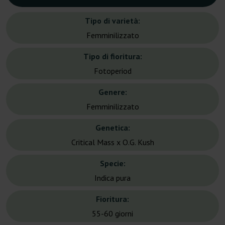
Tipo di varietà:
Femminilizzato
Tipo di fioritura:
Fotoperiod
Genere:
Femminilizzato
Genetica:
Critical Mass x O.G. Kush
Specie:
Indica pura
Fioritura:
55-60 giorni