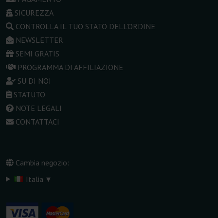
SICUREZZA
CONTROLLA IL TUO STATO DELL'ORDINE
NEWSLETTER
SEMI GRATIS
PROGRAMMA DI AFFILIAZIONE
SU DI NOI
STATUTO
NOTE LEGALI
CONTATTACI
Cambia negozio:
▾
Italia