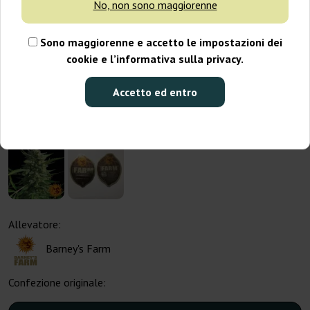
No, non sono maggiorenne
Sono maggiorenne e accetto le impostazioni dei
cookie e l’informativa sulla privacy.
Accetto ed entro
Allevatore:
Barney's Farm
Confezione originale: