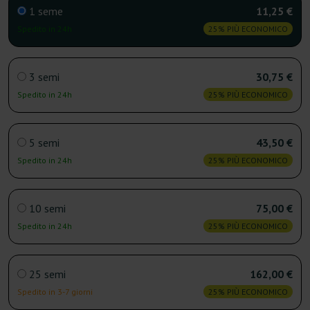
1 seme
11,25 €
Spedito in 24h
25% PIÙ ECONOMICO
3 semi
30,75 €
Spedito in 24h
25% PIÙ ECONOMICO
5 semi
43,50 €
Spedito in 24h
25% PIÙ ECONOMICO
10 semi
75,00 €
Spedito in 24h
25% PIÙ ECONOMICO
25 semi
162,00 €
Spedito in 3-7 giorni
25% PIÙ ECONOMICO