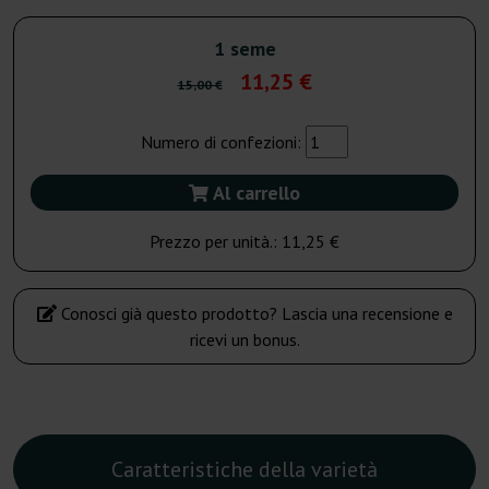
1 seme
11,25 €
15,00 €
Numero di confezioni:
Al carrello
Prezzo per unità.:
11,25 €
Conosci già questo prodotto? Lascia una recensione e
ricevi un bonus.
Caratteristiche della varietà