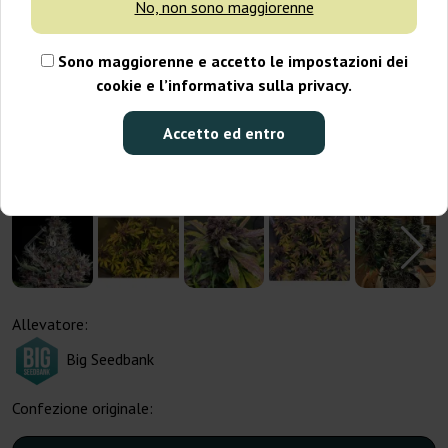
No, non sono maggiorenne
Sono maggiorenne e accetto le impostazioni dei
cookie e l’informativa sulla privacy.
Accetto ed entro
Allevatore:
Big Seedbank
Confezione originale: