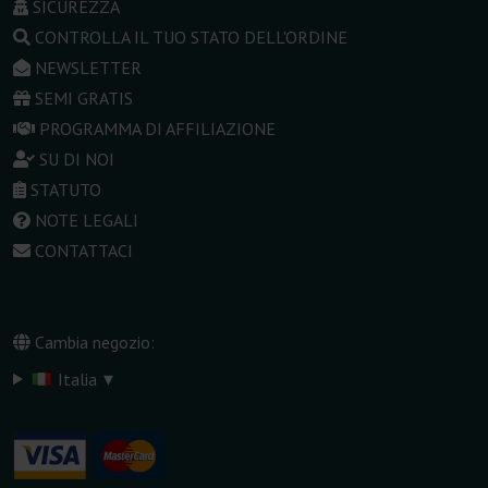
SICUREZZA
CONTROLLA IL TUO STATO DELL'ORDINE
NEWSLETTER
SEMI GRATIS
PROGRAMMA DI AFFILIAZIONE
SU DI NOI
STATUTO
NOTE LEGALI
CONTATTACI
Cambia negozio:
▾
Italia