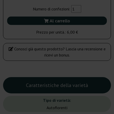
Numero di confezioni:
Al carrello
Prezzo per unità.:
6,00 €
Conosci già questo prodotto? Lascia una recensione e
ricevi un bonus.
Caratteristiche della varietà
Tipo di varietà:
Autofiorenti