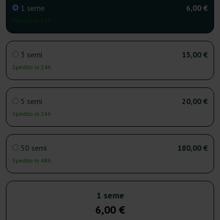
1 seme
6,00 €
Spedito in 24h
3 semi
15,00 €
Spedito in 24h
5 semi
20,00 €
Spedito in 24h
50 semi
180,00 €
Spedito in 48h
1 seme
6,00 €