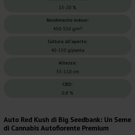
15-20 %
Rendimento indoor:
450-550 g/m²
Coltura all'aperto:
40-150 g/pianta
Altezza:
55-110 cm
CBD:
0,8 %
Auto Red Kush di Big Seedbank: Un Seme
di Cannabis Autofiorente Premium