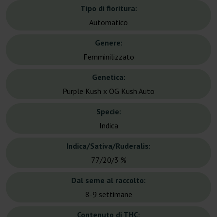
Tipo di fioritura:
Automatico
Genere:
Femminilizzato
Genetica:
Purple Kush x OG Kush Auto
Specie:
Indica
Indica/Sativa/Ruderalis:
77/20/3 %
Dal seme al raccolto:
8-9 settimane
Contenuto di THC: