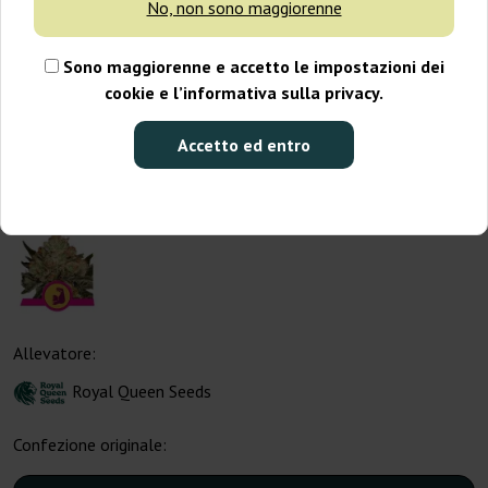
No, non sono maggiorenne
Sono maggiorenne e accetto le impostazioni dei
cookie e l’informativa sulla privacy.
Accetto ed entro
Allevatore:
Royal Queen Seeds
Confezione originale: