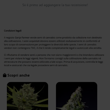
Sii il primo ad aggiungere la tua recensione!
Scopri anche