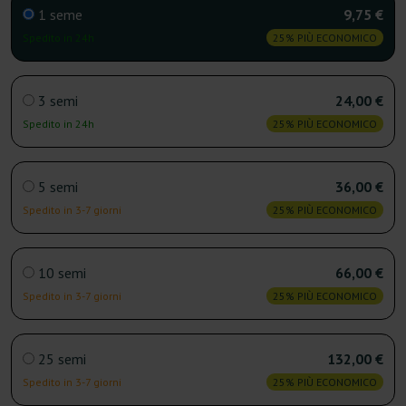
1 seme
9,75 €
Spedito in 24h
25% PIÙ ECONOMICO
3 semi
24,00 €
Spedito in 24h
25% PIÙ ECONOMICO
5 semi
36,00 €
Spedito in 3-7 giorni
25% PIÙ ECONOMICO
10 semi
66,00 €
Spedito in 3-7 giorni
25% PIÙ ECONOMICO
25 semi
132,00 €
Spedito in 3-7 giorni
25% PIÙ ECONOMICO