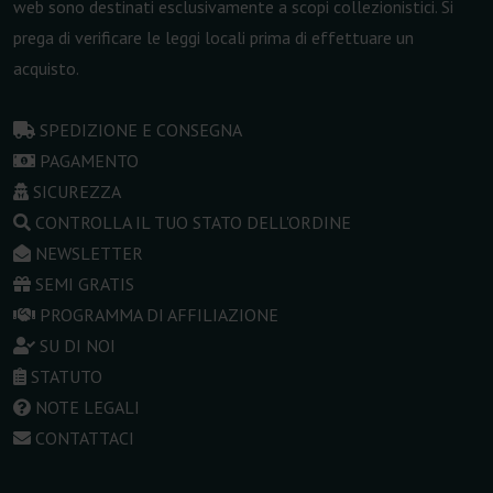
web sono destinati esclusivamente a scopi collezionistici. Si
prega di verificare le leggi locali prima di effettuare un
acquisto.
SPEDIZIONE E CONSEGNA
PAGAMENTO
SICUREZZA
CONTROLLA IL TUO STATO DELL'ORDINE
NEWSLETTER
SEMI GRATIS
PROGRAMMA DI AFFILIAZIONE
SU DI NOI
STATUTO
NOTE LEGALI
CONTATTACI