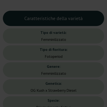
Caratteristiche della varietà
Tipo di varietà:
Femminilizzato
Tipo di fioritura:
Fotoperiod
Genere:
Femminilizzato
Genetica:
OG Kush x Strawberry Diesel
Specie: