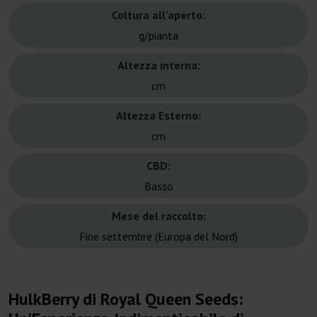
Coltura all'aperto:
g/pianta
Altezza interna:
cm
Altezza Esterno:
cm
CBD:
Basso
Mese del raccolto:
Fine settembre (Europa del Nord)
HulkBerry di Royal Queen Seeds: